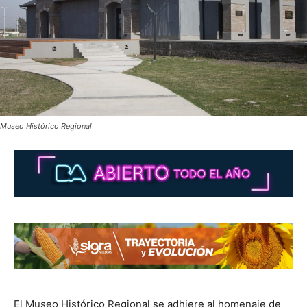
Museo Histórico Regional
El Museo Histórico Regional se adhiere al homenaje de