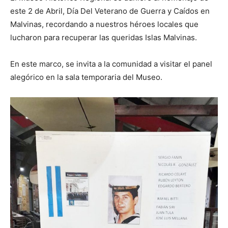
este 2 de Abril, Día Del Veterano de Guerra y Caídos en
Malvinas, recordando a nuestros héroes locales que
lucharon para recuperar las queridas Islas Malvinas.
En este marco, se invita a la comunidad a visitar el panel
alegórico en la sala temporaria del Museo.