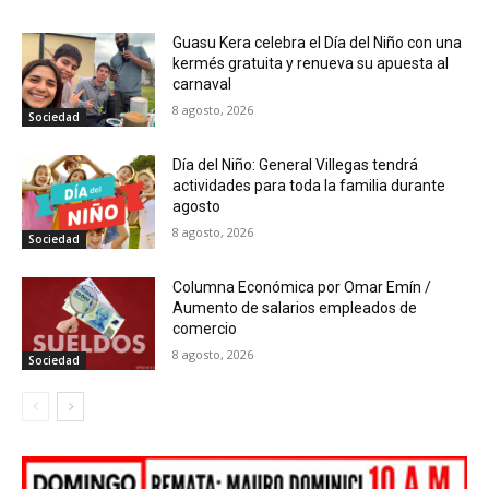
Guasu Kera celebra el Día del Niño con una
kermés gratuita y renueva su apuesta al
carnaval
8 agosto, 2026
Sociedad
Día del Niño: General Villegas tendrá
actividades para toda la familia durante
agosto
8 agosto, 2026
Sociedad
Columna Económica por Omar Emín /
Aumento de salarios empleados de
comercio
8 agosto, 2026
Sociedad