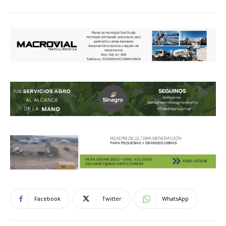
Facebook
Twitter
WhatsApp