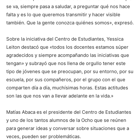
se va, siempre pasa a saludar, a preguntar qué nos hace
falta y es lo que queremos transmitir y hacer visible
también. Que la gente conozca quiénes somos», expresó.
Sobre la iniciativa del Centro de Estudiantes, Yessica
Leiton destacó que «todos los docentes estamos súper
agradecidos y siempre acompañando las iniciativas que
tengan» y subrayó que nos llena de orgullo tener este
tipo de jóvenes que se preocupan, por su entorno, por su
escuela, por sus compañeros, por el grupo con el que
comparten día a día, muchísimas horas. Estas actitudes
son las que nos van a llevar adelante en la vida.»
Matías Abaca es el presidente del Centro de Estudiantes
y uno de los tantos alumnos de la Ocho que se reúnen
para generar ideas y conversar sobre situaciones que a
veces, pueden ser problemáticas.