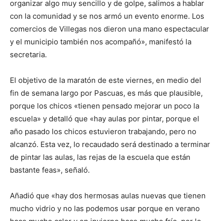
organizar algo muy sencillo y de golpe, salimos a hablar
con la comunidad y se nos armó un evento enorme. Los
comercios de Villegas nos dieron una mano espectacular
y el municipio también nos acompañó», manifestó la
secretaria.
El objetivo de la maratón de este viernes, en medio del
fin de semana largo por Pascuas, es más que plausible,
porque los chicos «tienen pensado mejorar un poco la
escuela» y detalló que «hay aulas por pintar, porque el
año pasado los chicos estuvieron trabajando, pero no
alcanzó. Esta vez, lo recaudado será destinado a terminar
de pintar las aulas, las rejas de la escuela que están
bastante feas», señaló.
Añadió que «hay dos hermosas aulas nuevas que tienen
mucho vidrio y no las podemos usar porque en verano