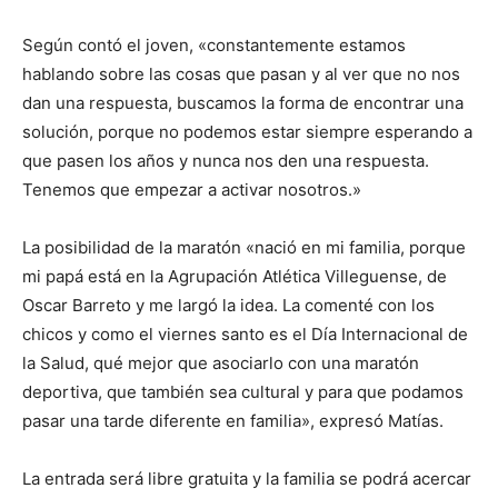
Según contó el joven, «constantemente estamos
hablando sobre las cosas que pasan y al ver que no nos
dan una respuesta, buscamos la forma de encontrar una
solución, porque no podemos estar siempre esperando a
que pasen los años y nunca nos den una respuesta.
Tenemos que empezar a activar nosotros.»
La posibilidad de la maratón «nació en mi familia, porque
mi papá está en la Agrupación Atlética Villeguense, de
Oscar Barreto y me largó la idea. La comenté con los
chicos y como el viernes santo es el Día Internacional de
la Salud, qué mejor que asociarlo con una maratón
deportiva, que también sea cultural y para que podamos
pasar una tarde diferente en familia», expresó Matías.
La entrada será libre gratuita y la familia se podrá acercar