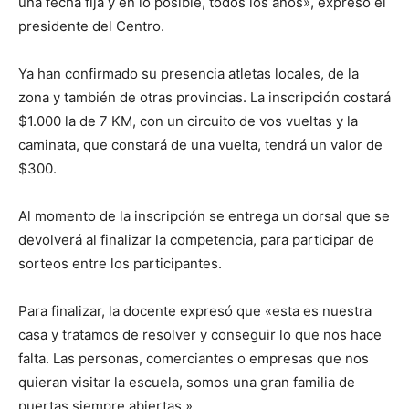
una fecha fija y en lo posible, todos los años», expresó el
presidente del Centro.
Ya han confirmado su presencia atletas locales, de la
zona y también de otras provincias. La inscripción costará
$1.000 la de 7 KM, con un circuito de vos vueltas y la
caminata, que constará de una vuelta, tendrá un valor de
$300.
Al momento de la inscripción se entrega un dorsal que se
devolverá al finalizar la competencia, para participar de
sorteos entre los participantes.
Para finalizar, la docente expresó que «esta es nuestra
casa y tratamos de resolver y conseguir lo que nos hace
falta. Las personas, comerciantes o empresas que nos
quieran visitar la escuela, somos una gran familia de
puertas siempre abiertas.»