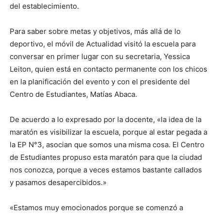
del establecimiento.
Para saber sobre metas y objetivos, más allá de lo
deportivo, el móvil de Actualidad visitó la escuela para
conversar en primer lugar con su secretaria, Yessica
Leiton, quien está en contacto permanente con los chicos
en la planificación del evento y con el presidente del
Centro de Estudiantes, Matías Abaca.
De acuerdo a lo expresado por la docente, «la idea de la
maratón es visibilizar la escuela, porque al estar pegada a
la EP N°3, asocian que somos una misma cosa. El Centro
de Estudiantes propuso esta maratón para que la ciudad
nos conozca, porque a veces estamos bastante callados
y pasamos desapercibidos.»
«Estamos muy emocionados porque se comenzó a