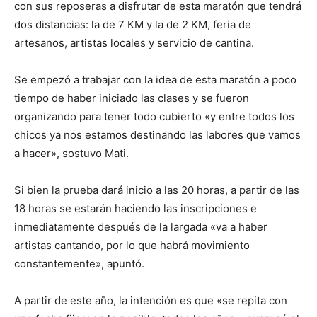
con sus reposeras a disfrutar de esta maratón que tendrá
dos distancias: la de 7 KM y la de 2 KM, feria de
artesanos, artistas locales y servicio de cantina.
Se empezó a trabajar con la idea de esta maratón a poco
tiempo de haber iniciado las clases y se fueron
organizando para tener todo cubierto «y entre todos los
chicos ya nos estamos destinando las labores que vamos
a hacer», sostuvo Mati.
Si bien la prueba dará inicio a las 20 horas, a partir de las
18 horas se estarán haciendo las inscripciones e
inmediatamente después de la largada «va a haber
artistas cantando, por lo que habrá movimiento
constantemente», apuntó.
A partir de este año, la intención es que «se repita con