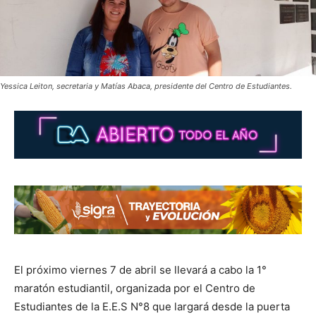
Yessica Leiton, secretaria y Matías Abaca, presidente del Centro de Estudiantes.
El próximo viernes 7 de abril se llevará a cabo la 1°
maratón estudiantil, organizada por el Centro de
Estudiantes de la E.E.S N°8 que largará desde la puerta