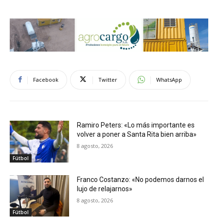
Facebook
Twitter
WhatsApp
Ramiro Peters: «Lo más importante es
volver a poner a Santa Rita bien arriba»
8 agosto, 2026
Fútbol
Franco Costanzo: «No podemos darnos el
lujo de relajarnos»
8 agosto, 2026
Fútbol