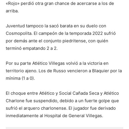
«Rojo» perdió otra gran chance de acercarse a los de
arriba.
Juventud tampoco la sacó barata en su duelo con
Cosmopolita. El campeón de la temporada 2022 sufrió
por demás ante el conjunto piedritense, con quién
terminó empatando 2 a 2.
Por su parte Atlético Villegas volvió a la victoria en
territorio ajeno. Los de Russo vencieron a Blaquier por la
mínima (1 a 0).
El choque entre Atlético y Social Cañada Seca y Atlético
Charlone fue suspendido, debido a un fuerte golpe que
sufrió el arquero charlonense. El jugador fue derivado
inmediatamente al Hospital de General Villegas.