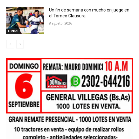
Un fin de semana con mucho en juego en
el Torneo Clausura
8 agosto, 2026
Fútbol