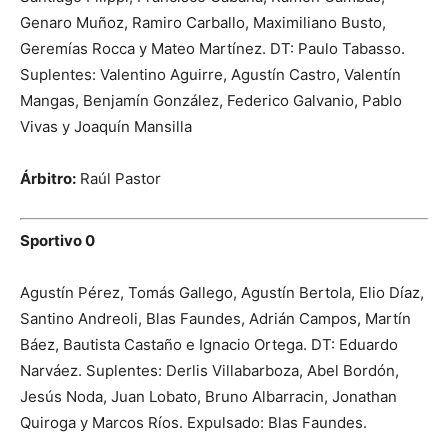
Genaro Muñoz, Ramiro Carballo, Maximiliano Busto,
Geremías Rocca y Mateo Martínez. DT: Paulo Tabasso.
Suplentes: Valentino Aguirre, Agustín Castro, Valentín
Mangas, Benjamín González, Federico Galvanio, Pablo
Vivas y Joaquín Mansilla
Árbitro:
Raúl Pastor
Sportivo 0
Agustín Pérez, Tomás Gallego, Agustín Bertola, Elio Díaz,
Santino Andreoli, Blas Faundes, Adrián Campos, Martín
Báez, Bautista Castaño e Ignacio Ortega. DT: Eduardo
Narváez. Suplentes: Derlis Villabarboza, Abel Bordón,
Jesús Noda, Juan Lobato, Bruno Albarracin, Jonathan
Quiroga y Marcos Ríos. Expulsado: Blas Faundes.