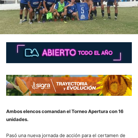
Ambos elencos comandan el Torneo Apertura con 16
unidades.
Pasó una nueva jornada de acción para el certamen de