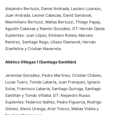
Alejandro Bertuzzi, Daniel Andrada, Lautaro Lizarazu,
Juan Andrada, Leonel Cabezas, David Sandoval,
Maximiliano Bertuzzi, Matías Bertuzzi, Thiago Papay,
Agustín Cabezas y Ramón González. DT: Hernán Ojeda.
Suplentes: Juan López, Emiliano Rotela, Marcelo
Ramírez, Santiago Rego, Ulises Otamendi, Hernán
Gianfelice y Cristian Navarreta.
Atlético Villegas 1 (Santiago Santillán)
Jeremías González, Pedro Martínez, Cristian Cháves,
Lucas Tuero, Tomás Labarta, Juan Franquez, Ignacio
Scliar, Francisco Labarta, Santiago Quiroga, Santiago
Santillán y Tomás Villalba. DT: Alejandro Russo.
Suplentes: Federico Ibáñez, Pedro Figueroa, Rodrigo
Gómez, Alexis Uranga, Ariel Trecco, Matías Videla y