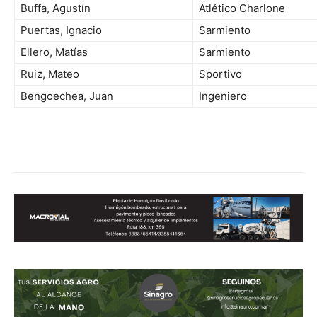
Buffa, Agustín
Atlético Charlone
Puertas, Ignacio
Sarmiento
Ellero, Matías
Sarmiento
Ruiz, Mateo
Sportivo
Bengoechea, Juan
Ingeniero