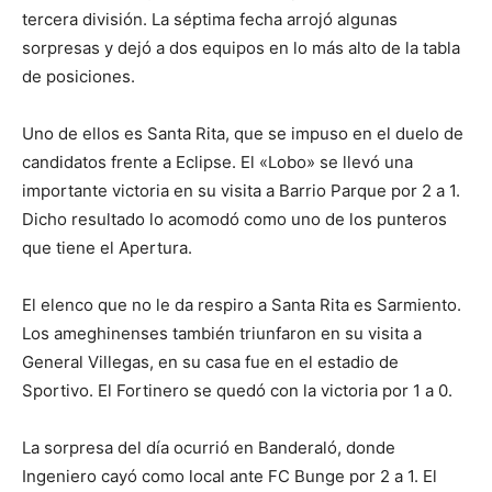
tercera división. La séptima fecha arrojó algunas
sorpresas y dejó a dos equipos en lo más alto de la tabla
de posiciones.
Uno de ellos es Santa Rita, que se impuso en el duelo de
candidatos frente a Eclipse. El «Lobo» se llevó una
importante victoria en su visita a Barrio Parque por 2 a 1.
Dicho resultado lo acomodó como uno de los punteros
que tiene el Apertura.
El elenco que no le da respiro a Santa Rita es Sarmiento.
Los ameghinenses también triunfaron en su visita a
General Villegas, en su casa fue en el estadio de
Sportivo. El Fortinero se quedó con la victoria por 1 a 0.
La sorpresa del día ocurrió en Banderaló, donde
Ingeniero cayó como local ante FC Bunge por 2 a 1. El