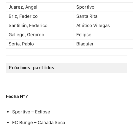
Juarez, Ángel
Sportivo
Briz, Federico
Santa Rita
Santillán, Federico
Atlético Villegas
Gallego, Gerardo
Eclipse
Soria, Pablo
Blaquier
Próximos partidos
Fecha N°7
Sportivo – Eclipse
FC Bunge – Cañada Seca