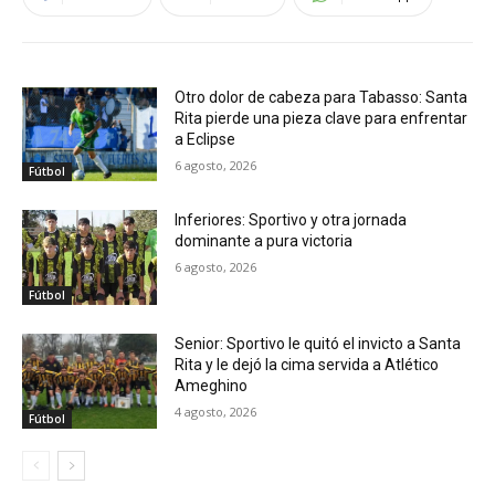
Otro dolor de cabeza para Tabasso: Santa
Rita pierde una pieza clave para enfrentar
a Eclipse
6 agosto, 2026
Fútbol
Inferiores: Sportivo y otra jornada
dominante a pura victoria
6 agosto, 2026
Fútbol
Senior: Sportivo le quitó el invicto a Santa
Rita y le dejó la cima servida a Atlético
Ameghino
4 agosto, 2026
Fútbol