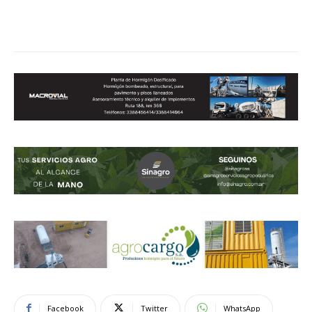
Facebook
Twitter
WhatsApp