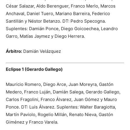
César Salazar, Aldo Berenguer, Franco Merlo, Marcos
Anchaval, Daniel Tuero, Mariano Barreira, Federico
Santillán y Néstor Betanzo. DT: Pedro Specogna.
Suplentes: Damián Ponce, Diego Goicoechea, Leandro
Garro, Matías Jaymez y Diego Herrera.
Árbitro:
Damián Velázquez
Eclipse 1 (Gerardo Gallego)
Mauricio Romero, Diego Arce, Juan Moreyra, Gastón
Medero, Franco Luján, Damián Salega, Gerardo Gallego,
Carlos Fragolini, Franco Álvarez, Juan Gómez y Mauro
Ponce. DT: Luis Álvarez. Suplentes: Walter Baragiotta,
Martín Paviolo, Rogelio Millán, Renato Nieva, Gastón
Giménez y Franco Varela.