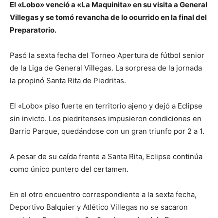
El «Lobo» venció a «La Maquinita» en su visita a General
Villegas y se tomó revancha de lo ocurrido en la final del
Preparatorio.
Pasó la sexta fecha del Torneo Apertura de fútbol senior
de la Liga de General Villegas. La sorpresa de la jornada
la propinó Santa Rita de Piedritas.
El «Lobo» piso fuerte en territorio ajeno y dejó a Eclipse
sin invicto. Los piedritenses impusieron condiciones en
Barrio Parque, quedándose con un gran triunfo por 2 a 1.
A pesar de su caída frente a Santa Rita, Eclipse continúa
como único puntero del certamen.
En el otro encuentro correspondiente a la sexta fecha,
Deportivo Balquier y Atlético Villegas no se sacaron