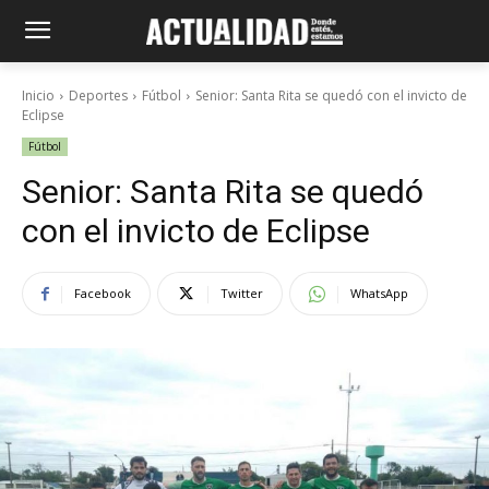
Inicio
Deportes
Fútbol
Senior: Santa Rita se quedó con el invicto de
Eclipse
Fútbol
Senior: Santa Rita se quedó
con el invicto de Eclipse
Facebook
Twitter
WhatsApp