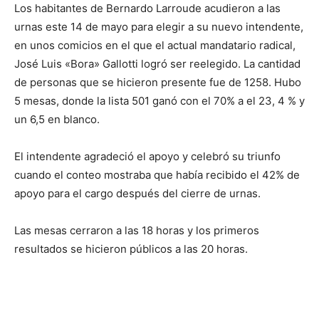
Los habitantes de Bernardo Larroude acudieron a las
urnas este 14 de mayo para elegir a su nuevo intendente,
en unos comicios en el que el actual mandatario radical,
José Luis «Bora» Gallotti logró ser reelegido. La cantidad
de personas que se hicieron presente fue de 1258. Hubo
5 mesas, donde la lista 501 ganó con el 70% a el 23, 4 % y
un 6,5 en blanco.
El intendente agradeció el apoyo y celebró su triunfo
cuando el conteo mostraba que había recibido el 42% de
apoyo para el cargo después del cierre de urnas.
Las mesas cerraron a las 18 horas y los primeros
resultados se hicieron públicos a las 20 horas.