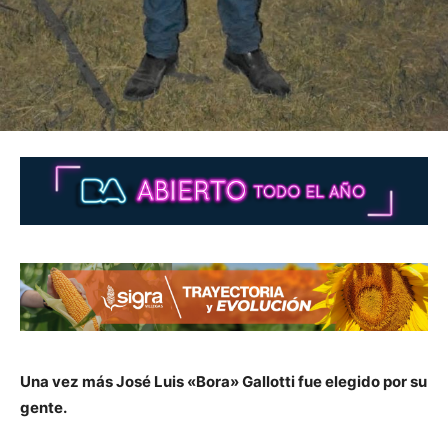
Una vez más José Luis «Bora» Gallotti fue elegido por su
gente.