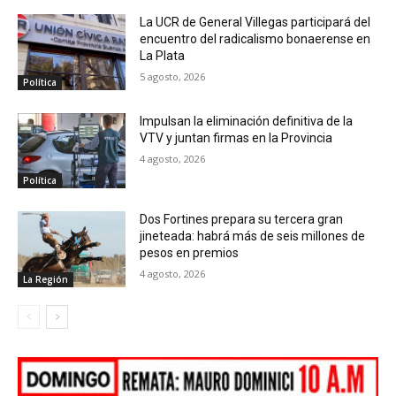
La UCR de General Villegas participará del
encuentro del radicalismo bonaerense en
La Plata
5 agosto, 2026
Política
Impulsan la eliminación definitiva de la
VTV y juntan firmas en la Provincia
4 agosto, 2026
Política
Dos Fortines prepara su tercera gran
jineteada: habrá más de seis millones de
pesos en premios
4 agosto, 2026
La Región