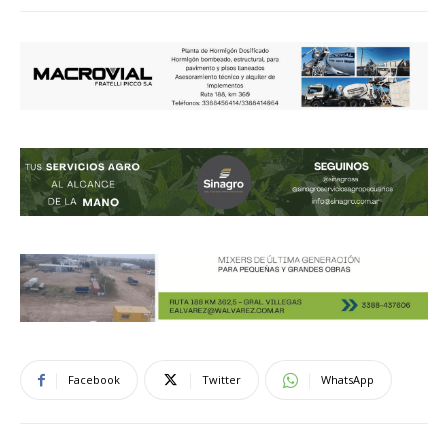
Facebook
Twitter
WhatsApp