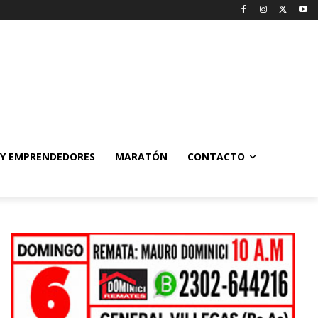
 Y EMPRENDEDORES
MARATÓN
CONTACTO