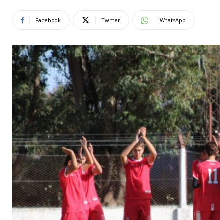
Facebook
Twitter
WhatsApp