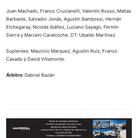
Juan Machado, Franco Crucianelli, Valentín Russo, Matías
Barbaste, Salvador Jonás, Agustín Bambossi, Hernán
Etchegaray, Nicolás Ibáñez, Luciano Sayago, Fermín
Sierra y Marcelo Caratcoche. DT: Ubaldo Martínez.
Suplentes: Mauricio Marquez, Agustín Ruiz, Franco
Casado y David Villamonte.
Árbitro:
Gabriel Bazán