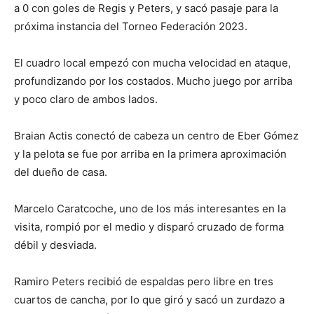
a 0 con goles de Regis y Peters, y sacó pasaje para la
próxima instancia del Torneo Federación 2023.
El cuadro local empezó con mucha velocidad en ataque,
profundizando por los costados. Mucho juego por arriba
y poco claro de ambos lados.
Braian Actis conectó de cabeza un centro de Eber Gómez
y la pelota se fue por arriba en la primera aproximación
del dueño de casa.
Marcelo Caratcoche, uno de los más interesantes en la
visita, rompió por el medio y disparó cruzado de forma
débil y desviada.
Ramiro Peters recibió de espaldas pero libre en tres
cuartos de cancha, por lo que giró y sacó un zurdazo a