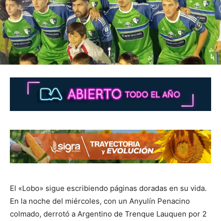
El «Lobo» sigue escribiendo páginas doradas en su vida.
En la noche del miércoles, con un Anyulín Penacino
colmado, derrotó a Argentino de Trenque Lauquen por 2