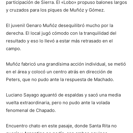
participación de Sierra. El «Lobo» propuso balones largos
y cruzados para los piques de Muñóz y Gómez.
El juvenil Genaro Muñóz desequilibró mucho por la
derecha. El local jugó cómodo con la tranquilidad del
resultado y eso lo llevó a estar más retrasado en el
campo.
Muñóz fabricó una grandísima acción individual, se metió
en el área y colocó un centro atrás en dirección de
Peters, que no pudo ante la respuesta de Machado.
Luciano Sayago aguantó de espaldas y sacó una media
vuelta extraordinaria, pero no pudo ante la volada
fenomenal de Chapado.
Encuentro chato en este pasaje, donde Santa Rita no