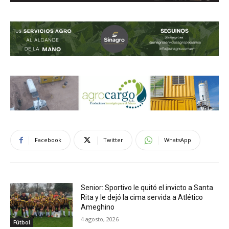
Facebook
Twitter
WhatsApp
Senior: Sportivo le quitó el invicto a Santa
Rita y le dejó la cima servida a Atlético
Ameghino
4 agosto, 2026
Fútbol