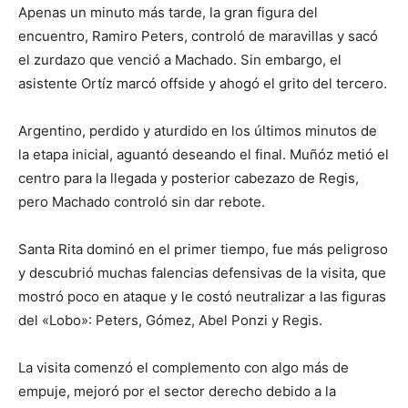
Apenas un minuto más tarde, la gran figura del
encuentro, Ramiro Peters, controló de maravillas y sacó
el zurdazo que venció a Machado. Sin embargo, el
asistente Ortíz marcó offside y ahogó el grito del tercero.
Argentino, perdido y aturdido en los últimos minutos de
la etapa inicial, aguantó deseando el final. Muñóz metió el
centro para la llegada y posterior cabezazo de Regis,
pero Machado controló sin dar rebote.
Santa Rita dominó en el primer tiempo, fue más peligroso
y descubrió muchas falencias defensivas de la visita, que
mostró poco en ataque y le costó neutralizar a las figuras
del «Lobo»: Peters, Gómez, Abel Ponzi y Regis.
La visita comenzó el complemento con algo más de
empuje, mejoró por el sector derecho debido a la