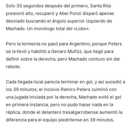
Solo 30 segundos después del primero, Santa Rita
presionó alto, recuperó y Abel Ponzi disparó apenas
desviado buscando el ángulo superior izquierdo de
Machado. Un monólogo total del «Lobo».
Pero la tormenta no pasó para Argentino, porque Peters
se la llevó y habilitó a Genaro Muñóz, que llegó para
definir sobre la derecha, pero Machado contuvo sin dar
rebote.
Cada llegada local parecía terminar en gol, y así sucedió a
los 39 minutos; el incisivo Ramiro Peters culminó con
una jugada iniciada por la derecha, Machado evitó el gol
en primera instancia, pero no pudo hacer nada en la
réplica, donde el delantero tresalgarrobense aumentó la
diferencia para el equipo piedritense en 39 minutos.