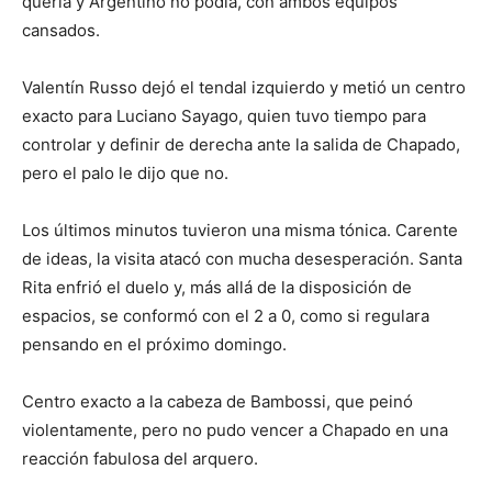
quería y Argentino no podía, con ambos equipos
cansados.
Valentín Russo dejó el tendal izquierdo y metió un centro
exacto para Luciano Sayago, quien tuvo tiempo para
controlar y definir de derecha ante la salida de Chapado,
pero el palo le dijo que no.
Los últimos minutos tuvieron una misma tónica. Carente
de ideas, la visita atacó con mucha desesperación. Santa
Rita enfrió el duelo y, más allá de la disposición de
espacios, se conformó con el 2 a 0, como si regulara
pensando en el próximo domingo.
Centro exacto a la cabeza de Bambossi, que peinó
violentamente, pero no pudo vencer a Chapado en una
reacción fabulosa del arquero.