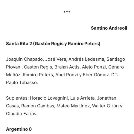
***
Santino Andreoli
Santa Rita 2 (Gastón Regis y Ramiro Peters)
Joaquín Chapado, José Vera, Andrés Ledesma, Santiago
Piovani, Gastón Regis, Braian Actis, Alejo Ponzi, Genaro
Muñóz, Ramiro Peters, Abel Ponzi y Eber Gómez. DT:
Paulo Tabasso.
Suplentes: Horacio Lovagnini, Luis Arrieta, Jonathan
Casas, Ramón Cambas, Mateo Martínez, Walter Girón y
Claudio Farías.
Argentino 0