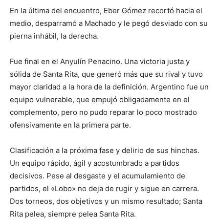
En la última del encuentro, Eber Gómez recortó hacia el
medio, desparramó a Machado y le pegó desviado con su
pierna inhábil, la derecha.
Fue final en el Anyulín Penacino. Una victoria justa y
sólida de Santa Rita, que generó más que su rival y tuvo
mayor claridad a la hora de la definición. Argentino fue un
equipo vulnerable, que empujó obligadamente en el
complemento, pero no pudo reparar lo poco mostrado
ofensivamente en la primera parte.
Clasificación a la próxima fase y delirio de sus hinchas.
Un equipo rápido, ágil y acostumbrado a partidos
decisivos. Pese al desgaste y el acumulamiento de
partidos, el «Lobo» no deja de rugir y sigue en carrera.
Dos torneos, dos objetivos y un mismo resultado; Santa
Rita pelea, siempre pelea Santa Rita.