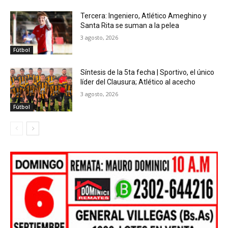
Tercera: Ingeniero, Atlético Ameghino y
Santa Rita se suman a la pelea
3 agosto, 2026
Fútbol
Síntesis de la 5ta fecha | Sportivo, el único
líder del Clausura; Atlético al acecho
3 agosto, 2026
Fútbol