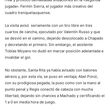
jugada». Fermín Sierra, el jugador más creativo del
cuadro trenquelauquense.
La visita avisó seriamente con un tiro libre en tres
cuartos de cancha, ejecutado por Valentín Russo y que
se desvió en el camino, dejando descolocado a Chapado
y decretando el primero. Sin embargo, el asistente
Tobías Moyano no dudó en marcar posición adelantada e
invalidar el gol.
No obstante, Santa Rita ya había avisado con balones
aéreos y, por esta vía, se puso en ventaja; Abel Ponzi,
con su prodigiosa pegada, la puso como con la mano al
punto penal y Regis conectó de cabeza con mucha
libertad, dejando sin chances a Machado y certificando el
1 a 0 en media hora de juego.