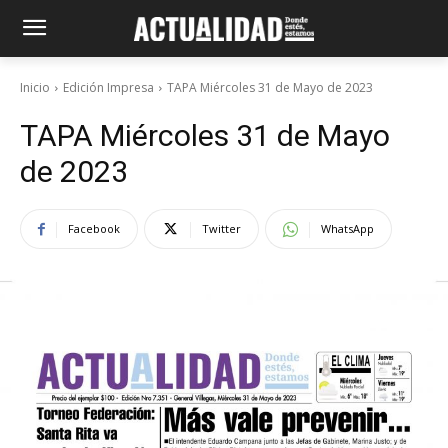
Inicio
Edición Impresa
TAPA Miércoles 31 de Mayo de 2023
TAPA Miércoles 31 de Mayo
de 2023
Facebook
Twitter
WhatsApp