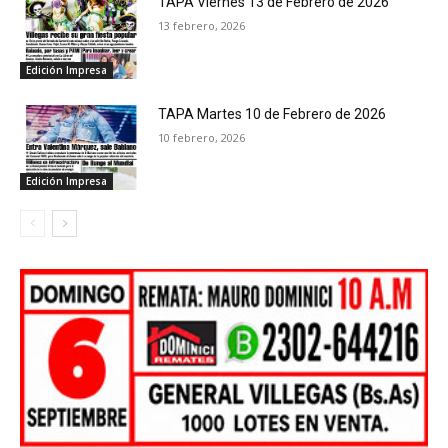
TAPA Viernes 13 de Febrero de 2026
13 febrero, 2026
Edición Impresa
TAPA Martes 10 de Febrero de 2026
10 febrero, 2026
Edición Impresa