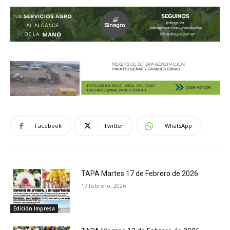
Facebook
Twitter
WhatsApp
TAPA Martes 17 de Febrero de 2026
17 febrero, 2026
Edición Impresa