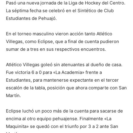
Pasó una nueva jornada de la Liga de Hockey del Centro.
La séptima fecha se celebró en el Sintético de Club
Estudiantes de Pehuajó.
En el torneo masculino vieron acción tanto Atlético
Villegas, como Eclipse, que a final de cuenta pudieron
sumar de a tres en sus respectivos encuentros.
Atlético Villegas goleó sin atenuantes al dueño de casa.
Fue victoria 6 a 0 para «La Academia» frente a
Estudiantes, para mantenerse expectante en el tercer
escalón de la tabla, posición que ahora comparte con San
Martín.
Eclipse luchó un poco más de la cuenta para sacarse de
encima al otro equipo pehuajense. Finalmente «La
Maquinita» se quedó con el triunfo por 3 a 2 ante San