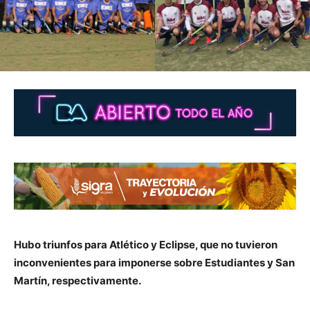
Hubo triunfos para Atlético y Eclipse, que no tuvieron
inconvenientes para imponerse sobre Estudiantes y San
Martín, respectivamente.