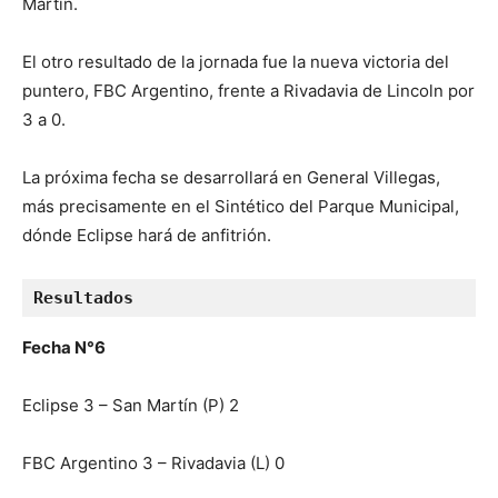
Martín.
El otro resultado de la jornada fue la nueva victoria del
puntero, FBC Argentino, frente a Rivadavia de Lincoln por
3 a 0.
La próxima fecha se desarrollará en General Villegas,
más precisamente en el Sintético del Parque Municipal,
dónde Eclipse hará de anfitrión.
Resultados
Fecha N°6
Eclipse 3 – San Martín (P) 2
FBC Argentino 3 – Rivadavia (L) 0