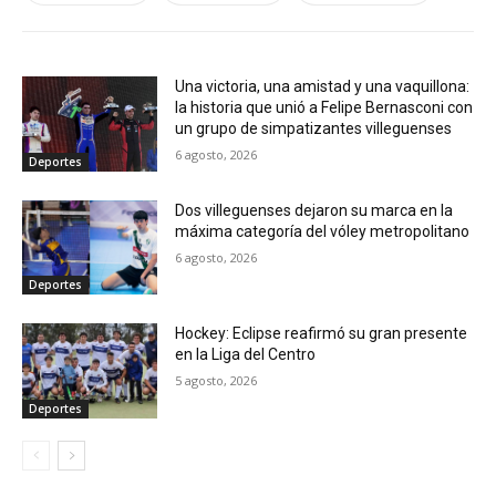
Una victoria, una amistad y una vaquillona:
la historia que unió a Felipe Bernasconi con
un grupo de simpatizantes villeguenses
6 agosto, 2026
Deportes
Dos villeguenses dejaron su marca en la
máxima categoría del vóley metropolitano
6 agosto, 2026
Deportes
Hockey: Eclipse reafirmó su gran presente
en la Liga del Centro
5 agosto, 2026
Deportes