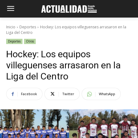
Inicio
Deportes
Hockey: Los equipos villeguenses arrasaron en la
Liga del Centro
Deportes
Otros
Hockey: Los equipos
villeguenses arrasaron en la
Liga del Centro
Facebook
Twitter
WhatsApp