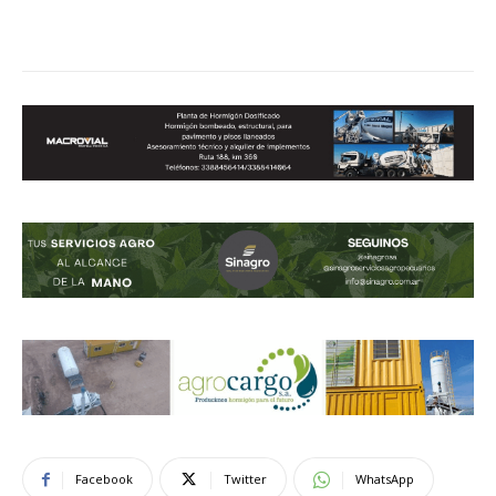
Facebook
Twitter
WhatsApp