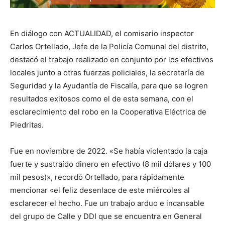
En diálogo con ACTUALIDAD, el comisario inspector
Carlos Ortellado, Jefe de la Policía Comunal del distrito,
destacó el trabajo realizado en conjunto por los efectivos
locales junto a otras fuerzas policiales, la secretaría de
Seguridad y la Ayudantía de Fiscalía, para que se logren
resultados exitosos como el de esta semana, con el
esclarecimiento del robo en la Cooperativa Eléctrica de
Piedritas.
Fue en noviembre de 2022. «Se había violentado la caja
fuerte y sustraído dinero en efectivo (8 mil dólares y 100
mil pesos)», recordó Ortellado, para rápidamente
mencionar «el feliz desenlace de este miércoles al
esclarecer el hecho. Fue un trabajo arduo e incansable
del grupo de Calle y DDI que se encuentra en General