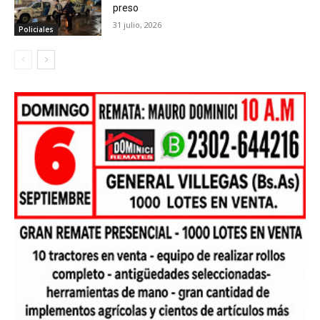
preso
31 julio, 2026
Policiales