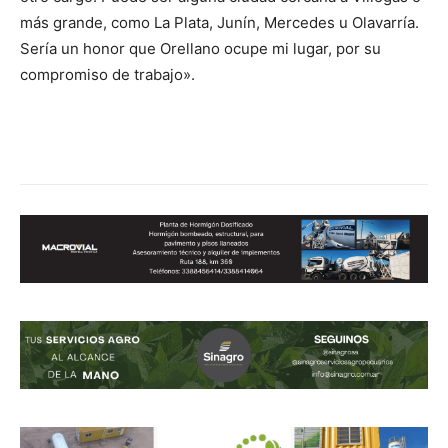
más grande, como La Plata, Junín, Mercedes u Olavarría.
Sería un honor que Orellano ocupe mi lugar, por su
compromiso de trabajo».