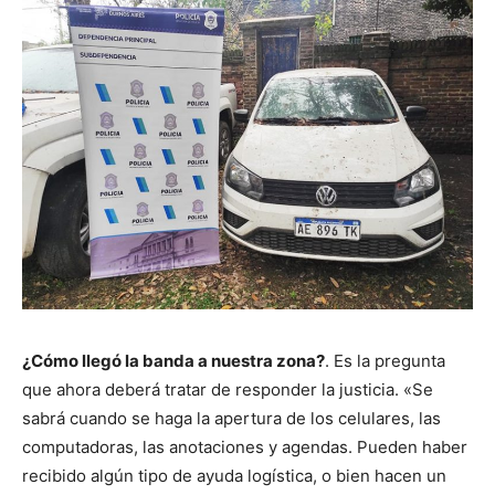
¿Cómo llegó la banda a nuestra zona?
. Es la pregunta
que ahora deberá tratar de responder la justicia. «Se
sabrá cuando se haga la apertura de los celulares, las
computadoras, las anotaciones y agendas. Pueden haber
recibido algún tipo de ayuda logística, o bien hacen un