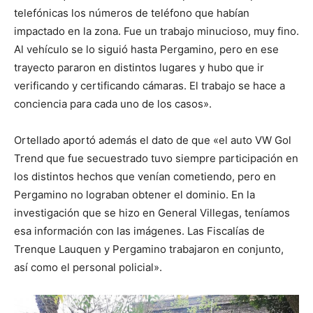
telefónicas los números de teléfono que habían
impactado en la zona. Fue un trabajo minucioso, muy fino.
Al vehículo se lo siguió hasta Pergamino, pero en ese
trayecto pararon en distintos lugares y hubo que ir
verificando y certificando cámaras. El trabajo se hace a
conciencia para cada uno de los casos».
Ortellado aportó además el dato de que «el auto VW Gol
Trend que fue secuestrado tuvo siempre participación en
los distintos hechos que venían cometiendo, pero en
Pergamino no lograban obtener el dominio. En la
investigación que se hizo en General Villegas, teníamos
esa información con las imágenes. Las Fiscalías de
Trenque Lauquen y Pergamino trabajaron en conjunto,
así como el personal policial».