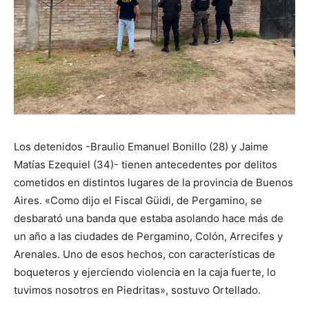
Los detenidos -Braulio Emanuel Bonillo (28) y Jaime
Matías Ezequiel (34)- tienen antecedentes por delitos
cometidos en distintos lugares de la provincia de Buenos
Aires. «Como dijo el Fiscal Güidi, de Pergamino, se
desbarató una banda que estaba asolando hace más de
un año a las ciudades de Pergamino, Colón, Arrecifes y
Arenales. Uno de esos hechos, con características de
boqueteros y ejerciendo violencia en la caja fuerte, lo
tuvimos nosotros en Piedritas», sostuvo Ortellado.