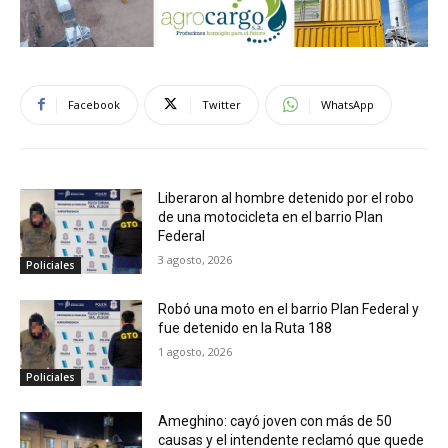
Facebook
Twitter
WhatsApp
Liberaron al hombre detenido por el robo
de una motocicleta en el barrio Plan
Federal
3 agosto, 2026
Policiales
Robó una moto en el barrio Plan Federal y
fue detenido en la Ruta 188
1 agosto, 2026
Policiales
Ameghino: cayó joven con más de 50
causas y el intendente reclamó que quede