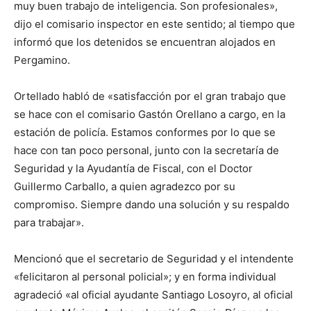
muy buen trabajo de inteligencia. Son profesionales»,
dijo el comisario inspector en este sentido; al tiempo que
informó que los detenidos se encuentran alojados en
Pergamino.
Ortellado habló de «satisfacción por el gran trabajo que
se hace con el comisario Gastón Orellano a cargo, en la
estación de policía. Estamos conformes por lo que se
hace con tan poco personal, junto con la secretaría de
Seguridad y la Ayudantía de Fiscal, con el Doctor
Guillermo Carballo, a quien agradezco por su
compromiso. Siempre dando una solución y su respaldo
para trabajar».
Mencionó que el secretario de Seguridad y el intendente
«felicitaron al personal policial»; y en forma individual
agradeció «al oficial ayudante Santiago Losoyro, al oficial