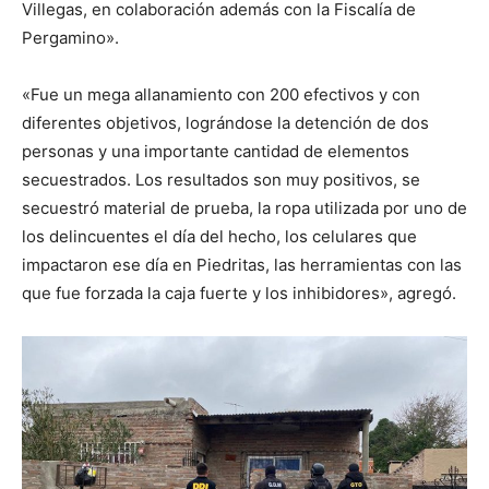
Villegas, en colaboración además con la Fiscalía de
Pergamino».
«Fue un mega allanamiento con 200 efectivos y con
diferentes objetivos, lográndose la detención de dos
personas y una importante cantidad de elementos
secuestrados. Los resultados son muy positivos, se
secuestró material de prueba, la ropa utilizada por uno de
los delincuentes el día del hecho, los celulares que
impactaron ese día en Piedritas, las herramientas con las
que fue forzada la caja fuerte y los inhibidores», agregó.