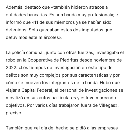
Además, destacó que «también hicieron atracos a
entidades bancarias. Es una banda muy profesional»; e
informó que «11 de sus miembros ya se habían sido
detenidos. Sólo quedaban estos dos imputados que
detuvimos este miércoles».
La policía comunal, junto con otras fuerzas, investigaba el
robo en la Cooperativa de Piedritas desde noviembre de
2022. «Los tiempos de investigación en este tipo de
delitos son muy complejos por sus características y por
cómo se mueven los integrantes de la banda. Hubo que
viajar a Capital Federal, el personal de investigaciones se
movilizó en sus autos particulares y estuvo marcando
objetivos. Por varios días trabajaron fuera de Villegas»,
precisó.
También que «el día del hecho se pidió a las empresas