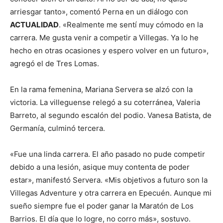
arriesgar tanto», comentó Perna en un diálogo con
ACTUALIDAD
. «Realmente me sentí muy cómodo en la
carrera. Me gusta venir a competir a Villegas. Ya lo he
hecho en otras ocasiones y espero volver en un futuro»,
agregó el de Tres Lomas.
En la rama femenina, Mariana Servera se alzó con la
victoria. La villeguense relegó a su coterránea, Valeria
Barreto, al segundo escalón del podio. Vanesa Batista, de
Germanía, culminó tercera.
«Fue una linda carrera. El año pasado no pude competir
debido a una lesión, asique muy contenta de poder
estar», manifestó Servera. «Mis objetivos a futuro son la
Villegas Adventure y otra carrera en Epecuén. Aunque mi
sueño siempre fue el poder ganar la Maratón de Los
Barrios. El día que lo logre, no corro más», sostuvo.