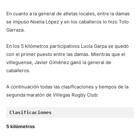
En cuanto a la general de atletas locales, entre la damas
se impuso Noelia López y en los caballeros lo hizo Toto
Garraza.
En los 5 kilómetros participativos Lucía Garpa se quedó
con el primer puesto entre las damas. Mientras que el
villeguense, Javier Giménez ganó la general de
caballeros.
A continuación todas las clasificaciones y tiempos de la
segunda maratón de Villegas Rugby Club:
Clasificaciones 
5 kilómetros