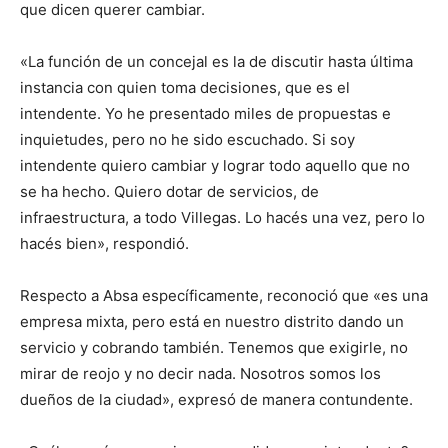
que dicen querer cambiar.
«La función de un concejal es la de discutir hasta última
instancia con quien toma decisiones, que es el
intendente. Yo he presentado miles de propuestas e
inquietudes, pero no he sido escuchado. Si soy
intendente quiero cambiar y lograr todo aquello que no
se ha hecho. Quiero dotar de servicios, de
infraestructura, a todo Villegas. Lo hacés una vez, pero lo
hacés bien», respondió.
Respecto a Absa específicamente, reconoció que «es una
empresa mixta, pero está en nuestro distrito dando un
servicio y cobrando también. Tenemos que exigirle, no
mirar de reojo y no decir nada. Nosotros somos los
dueños de la ciudad», expresó de manera contundente.