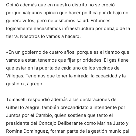
Opinó además que en nuestro distrito no se creció
porque «algunos opinan que hacer política por debajo no
genera votos, pero necesitamos salud. Entonces
lógicamente necesitamos infraestructura por debajo de la
tierra. Nosotros lo vamos a hacer».
«En un gobierno de cuatro años, porque es el tiempo que
vamos a estar, tenemos que fijar prioridades. El gas tiene
que estar en la puerta de cada uno de los vecinos de
Villegas. Tenemos que tener la mirada, la capacidad y la
gestión», agregó.
Tomaselli respondió además a las declaraciones de
Gilberto Alegre, también precandidato a intendente por
Juntos por el Cambio, quien sostiene que tanto el
presidente del Concejo Deliberante como Marina Justo y
Romina Domínguez, forman parte de la gestión municipal