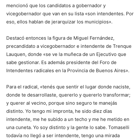
mencionó que los candidatos a gobernador y
vicegobernador que van en su lista «son intendentes. Por
eso, ellos hablan de jerarquizar los municipios».
Destacó entonces la figura de Miguel Fernández,
precandidato a vicegobernador e intendente de Trenque
Lauquen, donde «se ve la muñeca de un Ejecutivo que
sabe gestionar. Es además presidente del Foro de
Intendentes radicales en la Provincia de Buenos Aires».
Para el radical, «tenés que sentir el lugar donde naciste,
donde te desarrollaste, quererlo y quererlo transformar;
y querer al vecino, porque sino seguro te manejás
distinto. Yo tengo mi impronta, he sido diez días
intendente, me he subido a un techo y me he metido en
una cuneta. Yo soy distinto y la gente lo sabe. Tomaselli
todavía no llegó a ser intendente, tengo una mirada