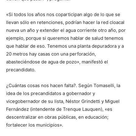
«Si todos los años nos coparticipan algo de lo que se
llevan sólo en retenciones, podrían hacer la red cloacal
nueva un año y extender el agua corriente otro año, por
ejemplo, porque si queremos hablar de salud tenemos
que hablar de eso. Tenemos una planta depuradora y a
20 metros hay casas con una perforación,
abasteciéndose de agua de pozo», manifestó el
precandidato.
¿Cuántas cosas nos hacen falta?. Según Tomaselli, la
idea de los precandidatos a gobernador y
vicegobernador de su lista, Néstor Grindetti y Miguel
Fernández (intendente de Trenque Lauquen), «es
descentralizar en obras públicas, en educación;
fortalecer los municipios».