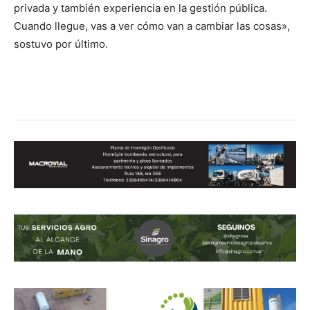
privada y también experiencia en la gestión pública.
Cuando llegue, vas a ver cómo van a cambiar las cosas»,
sostuvo por último.