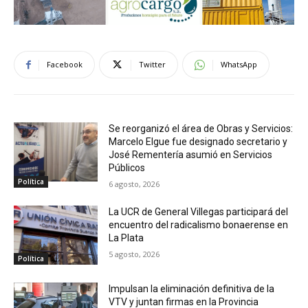
Facebook
Twitter
WhatsApp
Se reorganizó el área de Obras y Servicios:
Marcelo Elgue fue designado secretario y
José Rementería asumió en Servicios
Públicos
Política
6 agosto, 2026
La UCR de General Villegas participará del
encuentro del radicalismo bonaerense en
La Plata
5 agosto, 2026
Política
Impulsan la eliminación definitiva de la
VTV y juntan firmas en la Provincia