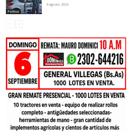
4 agosto, 2026
Política