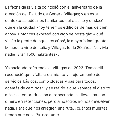
La fecha de la visita coincidió con el aniversario de la
creación del Partido de General Villegas; y en este
contexto saludó a los habitantes del distrito y destacó
que en la ciudad «hoy tenemos edificios de más de cien
años». Entonces expresó con algo de nostalgia: «¡qué
visión la gente de aquellos años!, la mayoría inmigrantes.
Mi abuelo vino de Italia y Villegas tenía 20 años. No vivía
nadie. Eran 1500 habitantes».
Ya haciendo referencia al Villegas de 2023, Tomaselli
reconoció que «falta crecimiento y mejoramiento de
servicios básicos, como cloacas y gas para todos,
además de caminos»; y se refirió a que «somos el distrito
más rico en producción agropecuaria, se llevan mucho
dinero en retenciones, pero a nosotros no nos devuelven
nada. Para que nos arreglen una ruta, ¿cuántas muertes
tienen que pasar?», preguntó.