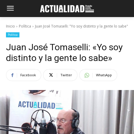
Inicio
Política
Juan José Tomaselli: "Yo soy distinto y la gente lo sabe"
Política
Juan José Tomaselli: «Yo soy
distinto y la gente lo sabe»
Facebook
Twitter
WhatsApp