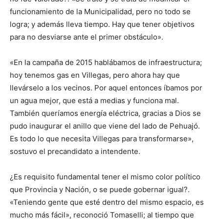
funcionamiento de la Municipalidad, pero no todo se
logra; y además lleva tiempo. Hay que tener objetivos
para no desviarse ante el primer obstáculo».
«En la campaña de 2015 hablábamos de infraestructura;
hoy tenemos gas en Villegas, pero ahora hay que
llevárselo a los vecinos. Por aquel entonces íbamos por
un agua mejor, que está a medias y funciona mal.
También queríamos energía eléctrica, gracias a Dios se
pudo inaugurar el anillo que viene del lado de Pehuajó.
Es todo lo que necesita Villegas para transformarse»,
sostuvo el precandidato a intendente.
¿Es requisito fundamental tener el mismo color político
que Provincia y Nación, o se puede gobernar igual?.
«Teniendo gente que esté dentro del mismo espacio, es
mucho más fácil», reconoció Tomaselli; al tiempo que