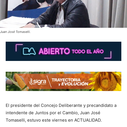
Juan José Tomaselli.
El presidente del Concejo Deliberante y precandidato a
intendente de Juntos por el Cambio, Juan José
Tomaselli, estuvo este viernes en ACTUALIDAD.