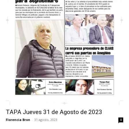
TAPA Jueves 31 de Agosto de 2023
Florencia Bron
-
31 agosto, 2023
0