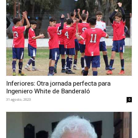
Inferiores: Otra jornada perfecta para
Ingeniero White de Banderaló
31 agosto, 2023
0