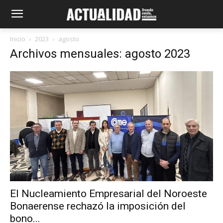
Inicio
2023
agosto
Archivos mensuales: agosto 2023
El Nucleamiento Empresarial del Noroeste
Bonaerense rechazó la imposición del
bono...