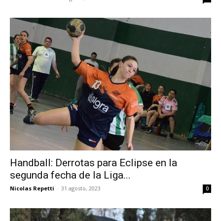
Handball: Derrotas para Eclipse en la
segunda fecha de la Liga...
Nicolas Repetti
-
31 agosto, 2023
0