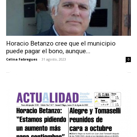
Horacio Betanzo cree que el municipio
puede pagar el bono, aunque...
Celina Fabregues
-
31 agosto, 2023
0