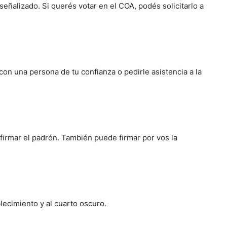
eñalizado. Si querés votar en el COA, podés solicitarlo a
con una persona de tu confianza o pedirle asistencia a la
 firmar el padrón. También puede firmar por vos la
lecimiento y al cuarto oscuro.