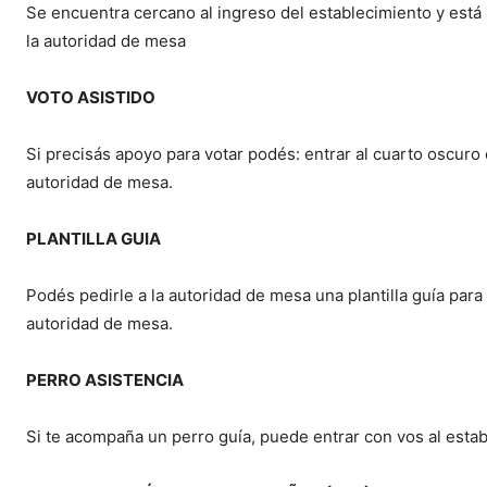
Se encuentra cercano al ingreso del establecimiento y está s
la autoridad de mesa
VOTO ASISTIDO
Si precisás apoyo para votar podés: entrar al cuarto oscuro 
autoridad de mesa.
PLANTILLA GUIA
Podés pedirle a la autoridad de mesa una plantilla guía para
autoridad de mesa.
PERRO ASISTENCIA
Si te acompaña un perro guía, puede entrar con vos al estab