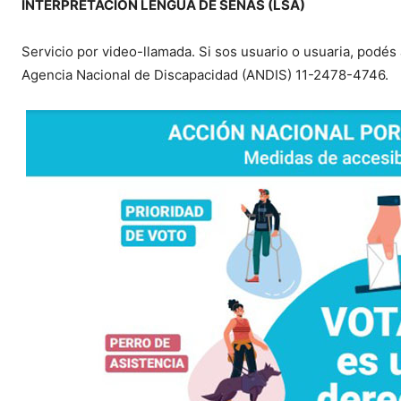
INTERPRETACIÓN LENGUA DE SEÑAS (LSA)
Servicio por video-llamada. Si sos usuario o usuaria, podés
Agencia Nacional de Discapacidad (ANDIS) 11-2478-4746.