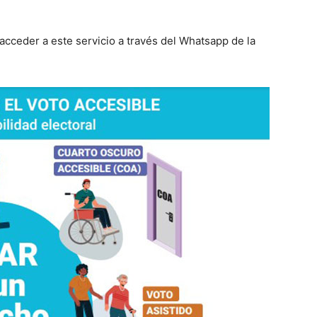
 acceder a este servicio a través del Whatsapp de la