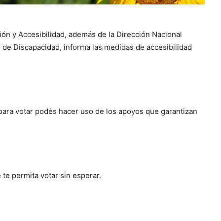
sión y Accesibilidad, además de la Dirección Nacional
al de Discapacidad, informa las medidas de accesibilidad
 para votar podés hacer uso de los apoyos que garantizan
 te permita votar sin esperar.