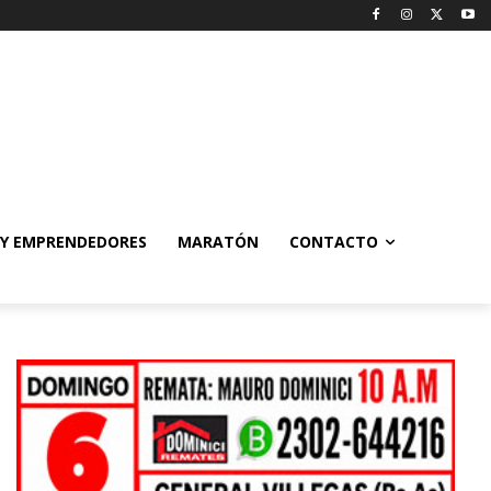
 Y EMPRENDEDORES
MARATÓN
CONTACTO