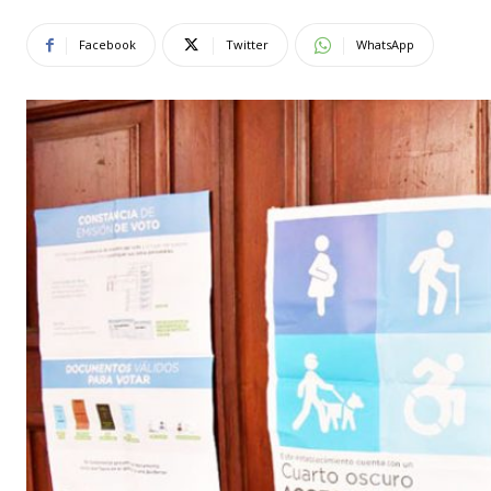
Facebook
Twitter
WhatsApp