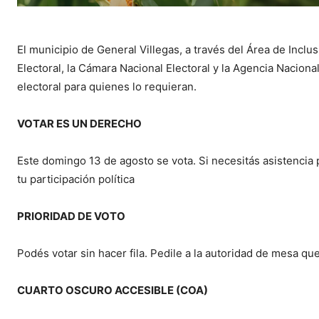
El municipio de General Villegas, a través del Área de Inclu
Electoral, la Cámara Nacional Electoral y la Agencia Nacion
electoral para quienes lo requieran.
VOTAR ES UN DERECHO
Este domingo 13 de agosto se vota. Si necesitás asistencia
tu participación política
PRIORIDAD DE VOTO
Podés votar sin hacer fila. Pedile a la autoridad de mesa que
CUARTO OSCURO ACCESIBLE (COA)