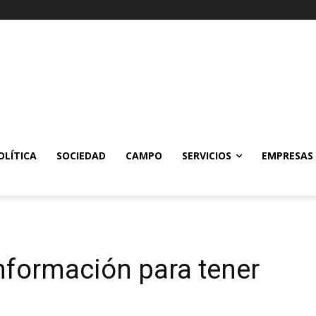
OLÍTICA
SOCIEDAD
CAMPO
SERVICIOS
EMPRESAS
información para tener