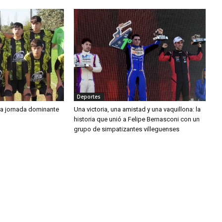
Deportes
tra jornada dominante
Una victoria, una amistad y una vaquillona: la
historia que unió a Felipe Bernasconi con un
grupo de simpatizantes villeguenses