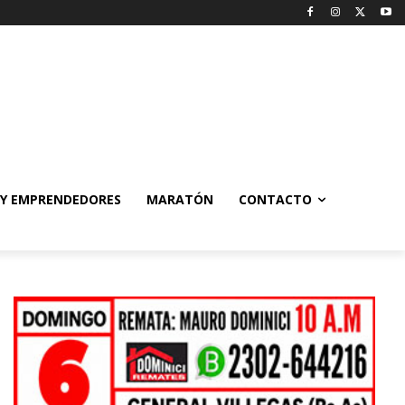
 Y EMPRENDEDORES
MARATÓN
CONTACTO