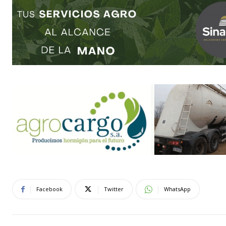
Facebook
Twitter
WhatsApp