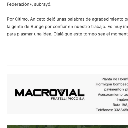
Federación», subrayó.
Por último, Aniceto dejó unas palabras de agradecimiento 
la gente de Bunge por confiar en nuestro trabajo. Es muy i
para plasmar una idea. Ojalá que este torneo sea el momento