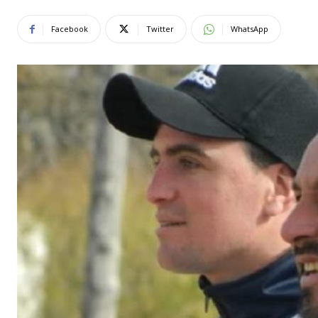
Facebook
Twitter
WhatsApp