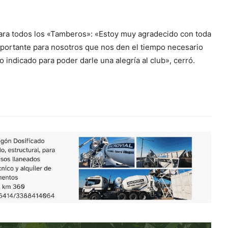
para todos los «Tamberos»: «Estoy muy agradecido con toda
mportante para nosotros que nos den el tiempo necesario
 indicado para poder darle una alegría al club», cerró.