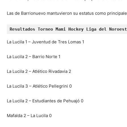
Las de Barrionuevo mantuvieron su estatus como principales 
Resultados Torneo Mami Hockey Liga del Noroest
La Lucila 1 – Juventud de Tres Lomas 1
La Lucila 2 – Barrio Norte 1
La Lucila 2 – Atlético Rivadavia 2
La Lucila 3 – Atlético Pellegrini 0
La Lucila 2 – Estudiantes de Pehuajó 0
Mafalda 2 – La Lucila 0