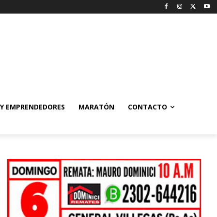
 Y EMPRENDEDORES
MARATÓN
CONTACTO