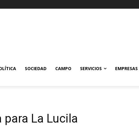
OLÍTICA
SOCIEDAD
CAMPO
SERVICIOS
EMPRESAS
 para La Lucila