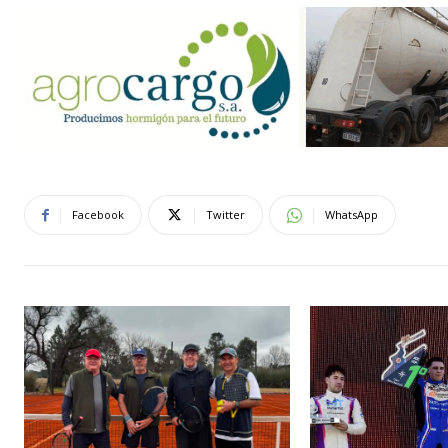
Facebook
Twitter
WhatsApp