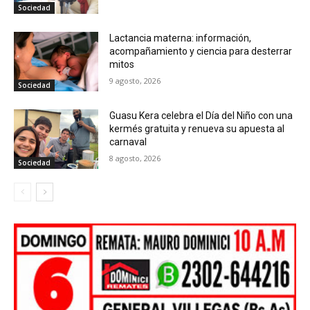
Sociedad
Lactancia materna: información,
acompañamiento y ciencia para desterrar
mitos
9 agosto, 2026
Sociedad
Guasu Kera celebra el Día del Niño con una
kermés gratuita y renueva su apuesta al
carnaval
8 agosto, 2026
Sociedad