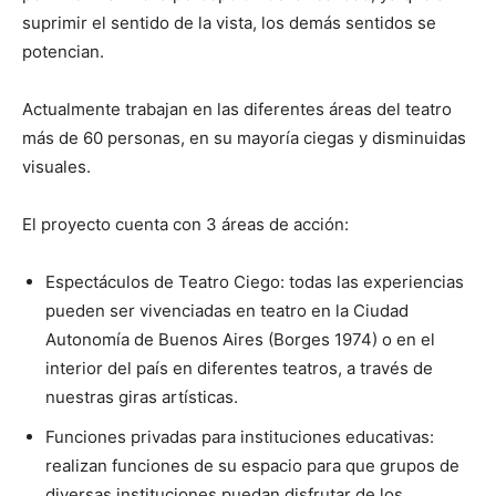
suprimir el sentido de la vista, los demás sentidos se
potencian.
Actualmente trabajan en las diferentes áreas del teatro
más de 60 personas, en su mayoría ciegas y disminuidas
visuales.
El proyecto cuenta con 3 áreas de acción:
Espectáculos de Teatro Ciego: todas las experiencias
pueden ser vivenciadas en teatro en la Ciudad
Autonomía de Buenos Aires (Borges 1974) o en el
interior del país en diferentes teatros, a través de
nuestras giras artísticas.
Funciones privadas para instituciones educativas:
realizan funciones de su espacio para que grupos de
diversas instituciones puedan disfrutar de los