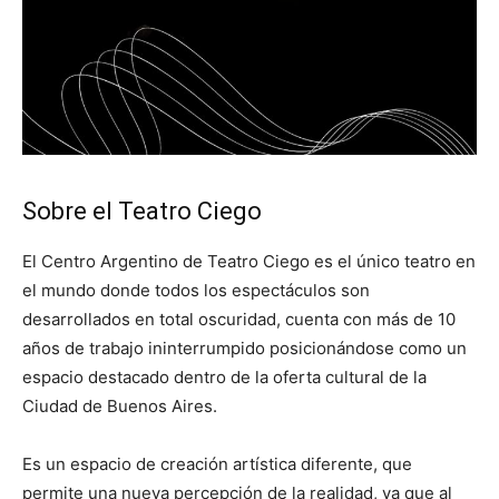
Sobre el Teatro Ciego
El Centro Argentino de Teatro Ciego es el único teatro en
el mundo donde todos los espectáculos son
desarrollados en total oscuridad, cuenta con más de 10
años de trabajo ininterrumpido posicionándose como un
espacio destacado dentro de la oferta cultural de la
Ciudad de Buenos Aires.
Es un espacio de creación artística diferente, que
permite una nueva percepción de la realidad, ya que al