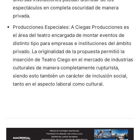
espectáculos en completa oscuridad de manera
privada.
Producciones Especiales: A Ciegas Producciones es
el área del teatro encargada de montar eventos de
distinto tipo para empresas e instituciones del ámbito
privado. La originalidad de la propuesta permitió la
inserción de Teatro Ciego en el mercado de industrias
culturales de manera completamente rupturista,
siendo esto también un carácter de inclusión social,
tanto en el aspecto laboral como cultural.