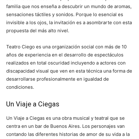
familia que nos enseña a descubrir un mundo de aromas,
sensaciones táctiles y sonidos. Porque lo esencial es
invisible a los ojos, la invitación es a asombrarte con esta
propuesta del más alto nivel.
Teatro Ciego es una organización social con más de 10
años de experiencia en el desarrollo de espectáculos
realizados en total oscuridad incluyendo a actores con
discapacidad visual que ven en esta técnica una forma de
desarrollarse profesionalmente en igualdad de
condiciones.
Un Viaje a Ciegas
Un Viaje a Ciegas es una obra musical y teatral que se
centra en un bar de Buenos Aires. Los personajes van
contando las diferentes historias de amor de su vida a la