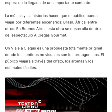
espera de la llegada de una importante cantante.
La música y las historias hacen que el público pueda
viajar por diferentes escenarios: Brasil, África, entre
otros. En Buenos Aires, esta obra se desarrolla dentro
del espectáculo A Ciegas Gourmet.
Un Viaje a Ciegas es una propuesta totalmente original
donde los sentidos no visuales son los protagonistas. El
público viajará a través del olfato, los aromas y los
estímulos táctiles.