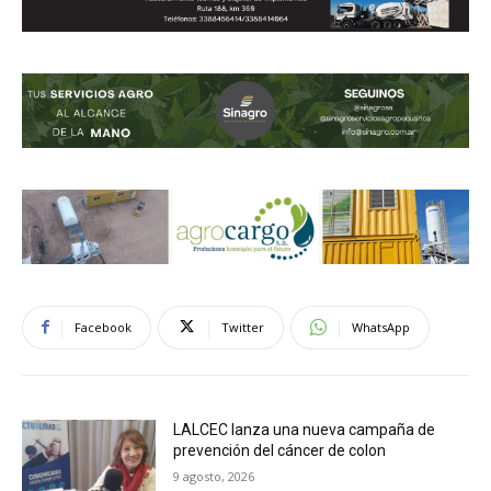
Facebook
Twitter
WhatsApp
LALCEC lanza una nueva campaña de
prevención del cáncer de colon
9 agosto, 2026