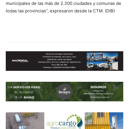
municipales de las más de 2.300 ciudades y comunas de
todas las provincias”, expresaron desde la CTM. (DIB)