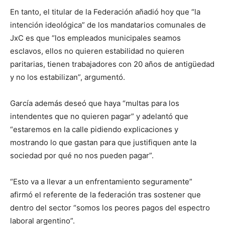
En tanto, el titular de la Federación añadió hoy que “la
intención ideológica” de los mandatarios comunales de
JxC es que “los empleados municipales seamos
esclavos, ellos no quieren estabilidad no quieren
paritarias, tienen trabajadores con 20 años de antigüedad
y no los estabilizan”, argumentó.
García además deseó que haya “multas para los
intendentes que no quieren pagar” y adelantó que
“estaremos en la calle pidiendo explicaciones y
mostrando lo que gastan para que justifiquen ante la
sociedad por qué no nos pueden pagar”.
“Esto va a llevar a un enfrentamiento seguramente”
afirmó el referente de la federación tras sostener que
dentro del sector “somos los peores pagos del espectro
laboral argentino”.