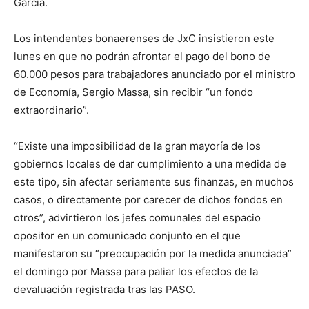
García.
Los intendentes bonaerenses de JxC insistieron este
lunes en que no podrán afrontar el pago del bono de
60.000 pesos para trabajadores anunciado por el ministro
de Economía, Sergio Massa, sin recibir “un fondo
extraordinario”.
“Existe una imposibilidad de la gran mayoría de los
gobiernos locales de dar cumplimiento a una medida de
este tipo, sin afectar seriamente sus finanzas, en muchos
casos, o directamente por carecer de dichos fondos en
otros”, advirtieron los jefes comunales del espacio
opositor en un comunicado conjunto en el que
manifestaron su “preocupación por la medida anunciada”
el domingo por Massa para paliar los efectos de la
devaluación registrada tras las PASO.