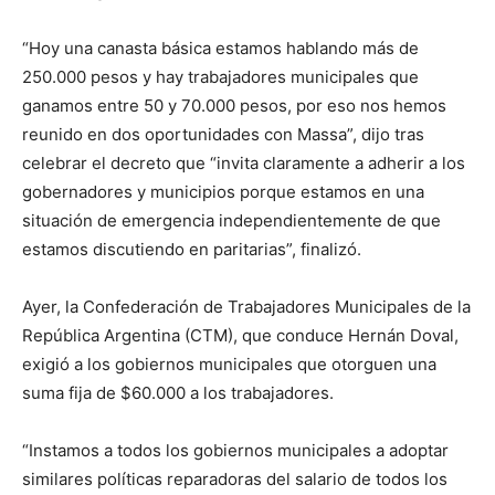
“Hoy una canasta básica estamos hablando más de
250.000 pesos y hay trabajadores municipales que
ganamos entre 50 y 70.000 pesos, por eso nos hemos
reunido en dos oportunidades con Massa”, dijo tras
celebrar el decreto que “invita claramente a adherir a los
gobernadores y municipios porque estamos en una
situación de emergencia independientemente de que
estamos discutiendo en paritarias”, finalizó.
Ayer, la Confederación de Trabajadores Municipales de la
República Argentina (CTM), que conduce Hernán Doval,
exigió a los gobiernos municipales que otorguen una
suma fija de $60.000 a los trabajadores.
“Instamos a todos los gobiernos municipales a adoptar
similares políticas reparadoras del salario de todos los