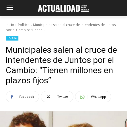
Inicio
Política
Municipales salen al cruce de intendentes de Juntos
por el Cambio: “Tienen...
Política
Municipales salen al cruce de
intendentes de Juntos por el
Cambio: “Tienen millones en
plazos fijos”
Facebook
Twitter
WhatsApp