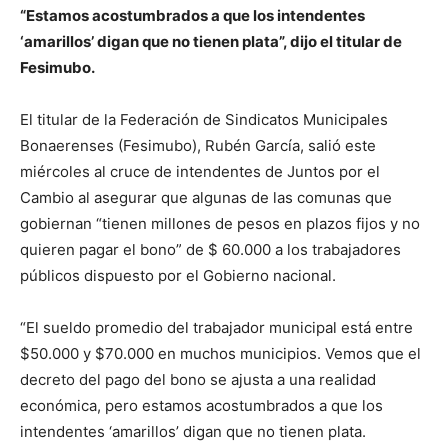
“Estamos acostumbrados a que los intendentes
‘amarillos’ digan que no tienen plata”, dijo el titular de
Fesimubo.
El titular de la Federación de Sindicatos Municipales
Bonaerenses (Fesimubo), Rubén García, salió este
miércoles al cruce de intendentes de Juntos por el
Cambio al asegurar que algunas de las comunas que
gobiernan “tienen millones de pesos en plazos fijos y no
quieren pagar el bono” de $ 60.000 a los trabajadores
públicos dispuesto por el Gobierno nacional.
“El sueldo promedio del trabajador municipal está entre
$50.000 y $70.000 en muchos municipios. Vemos que el
decreto del pago del bono se ajusta a una realidad
económica, pero estamos acostumbrados a que los
intendentes ‘amarillos’ digan que no tienen plata.