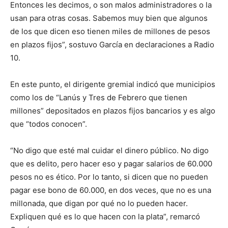
Entonces les decimos, o son malos administradores o la
usan para otras cosas. Sabemos muy bien que algunos
de los que dicen eso tienen miles de millones de pesos
en plazos fijos”, sostuvo García en declaraciones a Radio
10.
En este punto, el dirigente gremial indicó que municipios
como los de “Lanús y Tres de Febrero que tienen
millones” depositados en plazos fijos bancarios y es algo
que “todos conocen”.
“No digo que esté mal cuidar el dinero público. No digo
que es delito, pero hacer eso y pagar salarios de 60.000
pesos no es ético. Por lo tanto, si dicen que no pueden
pagar ese bono de 60.000, en dos veces, que no es una
millonada, que digan por qué no lo pueden hacer.
Expliquen qué es lo que hacen con la plata”, remarcó