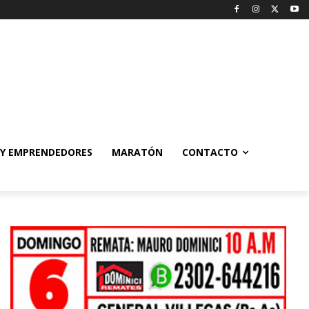
 Y EMPRENDEDORES
MARATÓN
CONTACTO