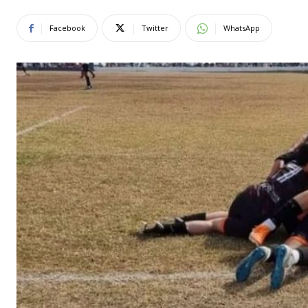
Facebook
Twitter
WhatsApp