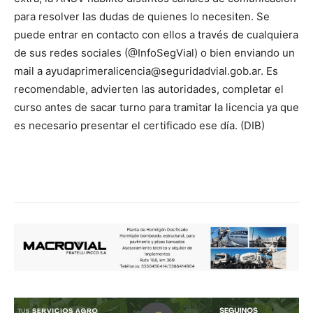
para resolver las dudas de quienes lo necesiten. Se
puede entrar en contacto con ellos a través de cualquiera
de sus redes sociales (@InfoSegVial) o bien enviando un
mail a ayudaprimeralicencia@seguridadvial.gob.ar. Es
recomendable, advierten las autoridades, completar el
curso antes de sacar turno para tramitar la licencia ya que
es necesario presentar el certificado ese día. (DIB)