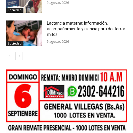
9 agosto, 2026
Sociedad
Lactancia materna: información,
acompañamiento y ciencia para desterrar
mitos
9 agosto, 2026
Sociedad