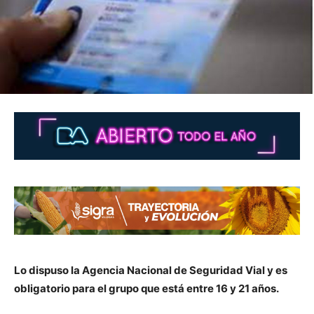
Lo dispuso la Agencia Nacional de Seguridad Vial y es
obligatorio para el grupo que está entre 16 y 21 años.