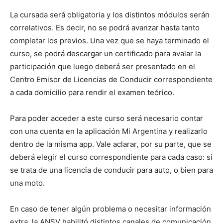
La cursada será obligatoria y los distintos módulos serán
correlativos. Es decir, no se podrá avanzar hasta tanto
completar los previos. Una vez que se haya terminado el
curso, se podrá descargar un certificado para avalar la
participación que luego deberá ser presentado en el
Centro Emisor de Licencias de Conducir correspondiente
a cada domicilio para rendir el examen teórico.
Para poder acceder a este curso será necesario contar
con una cuenta en la aplicación Mi Argentina y realizarlo
dentro de la misma app. Vale aclarar, por su parte, que se
deberá elegir el curso correspondiente para cada caso: si
se trata de una licencia de conducir para auto, o bien para
una moto.
En caso de tener algún problema o necesitar información
extra, la ANSV habilitó distintos canales de comunicación