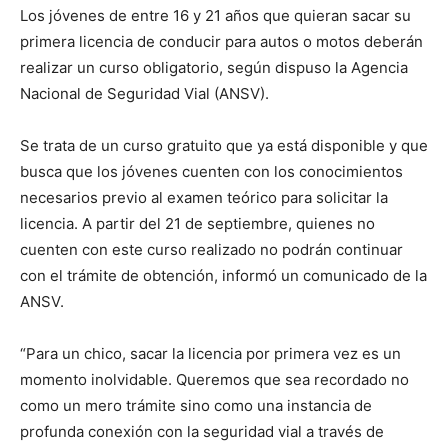
Los jóvenes de entre 16 y 21 años que quieran sacar su
primera licencia de conducir para autos o motos deberán
realizar un curso obligatorio, según dispuso la Agencia
Nacional de Seguridad Vial (ANSV).
Se trata de un curso gratuito que ya está disponible y que
busca que los jóvenes cuenten con los conocimientos
necesarios previo al examen teórico para solicitar la
licencia. A partir del 21 de septiembre, quienes no
cuenten con este curso realizado no podrán continuar
con el trámite de obtención, informó un comunicado de la
ANSV.
“Para un chico, sacar la licencia por primera vez es un
momento inolvidable. Queremos que sea recordado no
como un mero trámite sino como una instancia de
profunda conexión con la seguridad vial a través de