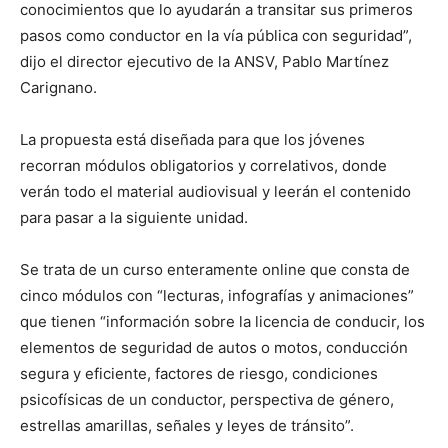
conocimientos que lo ayudarán a transitar sus primeros
pasos como conductor en la vía pública con seguridad”,
dijo el director ejecutivo de la ANSV, Pablo Martínez
Carignano.
La propuesta está diseñada para que los jóvenes
recorran módulos obligatorios y correlativos, donde
verán todo el material audiovisual y leerán el contenido
para pasar a la siguiente unidad.
Se trata de un curso enteramente online que consta de
cinco módulos con “lecturas, infografías y animaciones”
que tienen “información sobre la licencia de conducir, los
elementos de seguridad de autos o motos, conducción
segura y eficiente, factores de riesgo, condiciones
psicofísicas de un conductor, perspectiva de género,
estrellas amarillas, señales y leyes de tránsito”.