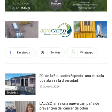
Facebook
Twitter
WhatsApp
Día de la Educación Especial: una escuela
que abraza la diversidad
10 agosto, 2026
Sociedad
LALCEC lanza una nueva campaña de
prevención del cáncer de colon