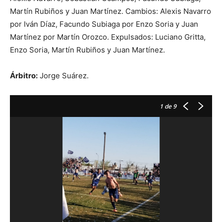
Martín Rubiños y Juan Martínez. Cambios: Alexis Navarro
por Iván Díaz, Facundo Subiaga por Enzo Soria y Juan
Martínez por Martín Orozco. Expulsados: Luciano Gritta,
Enzo Soria, Martín Rubiños y Juan Martínez.
Árbitro:
Jorge Suárez.
1
de 9