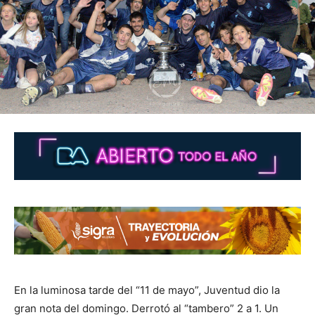
En la luminosa tarde del “11 de mayo”, Juventud dio la
gran nota del domingo. Derrotó al “tambero” 2 a 1. Un