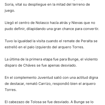
Soria, vital su despliegue en la mitad del terreno de
juego.
Llegó el centro de Nolasco hacía atrás y Nievas que no
pudo definir, dilapidando una gran chance para convertir.
Tuvo la igualdad la visita cuando el remate de Peralta se
estrelló en el palo izquierdo del arquero Torres.
La última de la primera etapa fue para Bunge, el violento
disparo de Cháves se fue apenas desviado.
En el complemento Juventud salió con una actitud digna
de destacar, remató Carrizo, respondió bien el arquero
Torres.
El cabezazo de Tolosa se fue desviado. A Bunge se lo