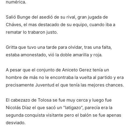
numérica.
Salió Bunge del asedió de su rival, gran jugada de
Cháves, el mas destacado de su equipo, cuando iba a
rematar lo trabaron justo.
Gritta que tuvo una tarde para olvidar, tras una falta,
estaba amonestado, vió la doble amarilla y roja.
A pesar que el conjunto de Aniceto Gerez tenía un
hombre de más no le encontraba la vuelta al partido y era
precisamente Juventud el que tenía las mejores chances.
El cabezazo de Tolosa se fue muy cerca y luego fue
Nicolás Díaz el que sacó un “latigazo”, parecía era la
segunda conquista visitante pero el balón se fue apenas
desviado.