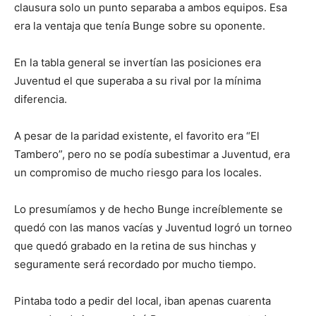
clausura solo un punto separaba a ambos equipos. Esa
era la ventaja que tenía Bunge sobre su oponente.
En la tabla general se invertían las posiciones era
Juventud el que superaba a su rival por la mínima
diferencia.
A pesar de la paridad existente, el favorito era “El
Tambero”, pero no se podía subestimar a Juventud, era
un compromiso de mucho riesgo para los locales.
Lo presumíamos y de hecho Bunge increíblemente se
quedó con las manos vacías y Juventud logró un torneo
que quedó grabado en la retina de sus hinchas y
seguramente será recordado por mucho tiempo.
Pintaba todo a pedir del local, iban apenas cuarenta