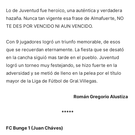
Lo de Juventud fue heroico, una auténtica y verdadera
hazaña. Nunca tan vigente esa frase de Almafuerte, NO
TE DES POR VENCIDO NI AUN VENCIDO.
Con 9 jugadores logró un triunfo memorable, de esos
que se recuerdan eternamente. La fiesta que se desató
en la cancha siguió mas tarde en el pueblo. Juventud
logró un torneo muy festejando, se hizo fuerte en la
adversidad y se metió de lleno en la pelea por el título
mayor de la Liga de Fútbol de Gral.Villegas.
Román Gregorio Alustiza
*****
FC Bunge 1 (Juan Cháves)