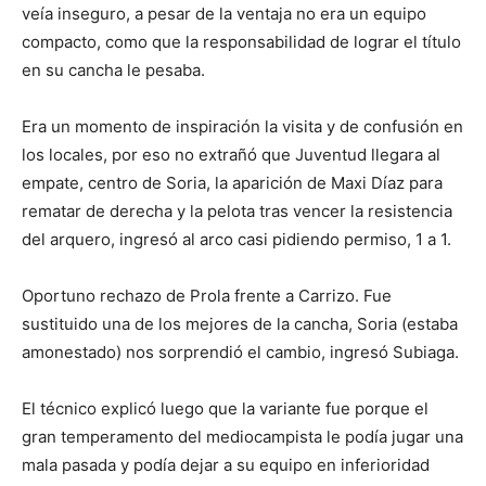
veía inseguro, a pesar de la ventaja no era un equipo
compacto, como que la responsabilidad de lograr el título
en su cancha le pesaba.
Era un momento de inspiración la visita y de confusión en
los locales, por eso no extrañó que Juventud llegara al
empate, centro de Soria, la aparición de Maxi Díaz para
rematar de derecha y la pelota tras vencer la resistencia
del arquero, ingresó al arco casi pidiendo permiso, 1 a 1.
Oportuno rechazo de Prola frente a Carrizo. Fue
sustituido una de los mejores de la cancha, Soria (estaba
amonestado) nos sorprendió el cambio, ingresó Subiaga.
El técnico explicó luego que la variante fue porque el
gran temperamento del mediocampista le podía jugar una
mala pasada y podía dejar a su equipo en inferioridad