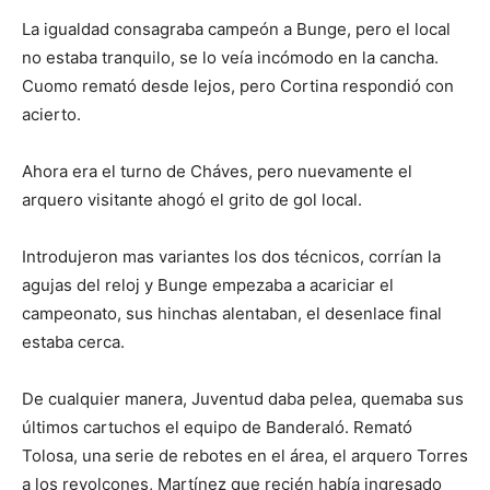
La igualdad consagraba campeón a Bunge, pero el local
no estaba tranquilo, se lo veía incómodo en la cancha.
Cuomo remató desde lejos, pero Cortina respondió con
acierto.
Ahora era el turno de Cháves, pero nuevamente el
arquero visitante ahogó el grito de gol local.
Introdujeron mas variantes los dos técnicos, corrían la
agujas del reloj y Bunge empezaba a acariciar el
campeonato, sus hinchas alentaban, el desenlace final
estaba cerca.
De cualquier manera, Juventud daba pelea, quemaba sus
últimos cartuchos el equipo de Banderaló. Remató
Tolosa, una serie de rebotes en el área, el arquero Torres
a los revolcones, Martínez que recién había ingresado