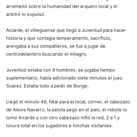
arremetió sobre la humanidad del arquero local y el
arbitró lo expulsó.
Aicarde, el villeguense que llegó a Juventud para hacer
historia y que contagia temperamento, sacrificio,
arengaba a sus compañeros, se fue a jugar de
centrodelantero buscando el milagro.
Juventud estaba con 9 hombres, se jugaba tiempo
suplementario, había adicionado siete minutos el juez
Suarez. Estaba todo a pedir de Bunge.
Llegó el minuto 48, fatal para el local, córner, el cabezazo
de Alexis Navarro, la pelota pegó en el palo, el rebote lo
tomó Aicarde y con otro cabezazo infló la red, 2 a 1 y
locura total en los jugadores e hinchas visitantes.