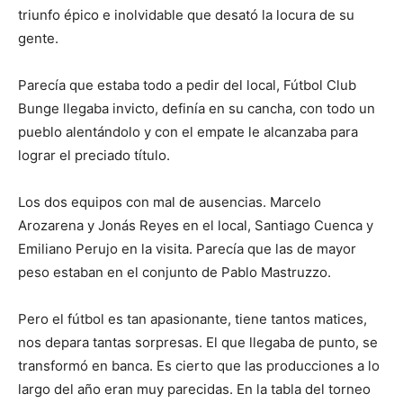
triunfo épico e inolvidable que desató la locura de su
gente.
Parecía que estaba todo a pedir del local, Fútbol Club
Bunge llegaba invicto, definía en su cancha, con todo un
pueblo alentándolo y con el empate le alcanzaba para
lograr el preciado título.
Los dos equipos con mal de ausencias. Marcelo
Arozarena y Jonás Reyes en el local, Santiago Cuenca y
Emiliano Perujo en la visita. Parecía que las de mayor
peso estaban en el conjunto de Pablo Mastruzzo.
Pero el fútbol es tan apasionante, tiene tantos matices,
nos depara tantas sorpresas. El que llegaba de punto, se
transformó en banca. Es cierto que las producciones a lo
largo del año eran muy parecidas. En la tabla del torneo