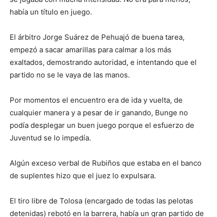
había un título en juego.
El árbitro Jorge Suárez de Pehuajó de buena tarea,
empezó a sacar amarillas para calmar a los más
exaltados, demostrando autoridad, e intentando que el
partido no se le vaya de las manos.
Por momentos el encuentro era de ida y vuelta, de
cualquier manera y a pesar de ir ganando, Bunge no
podía desplegar un buen juego porque el esfuerzo de
Juventud se lo impedía.
Algún exceso verbal de Rubiños que estaba en el banco
de suplentes hizo que el juez lo expulsara.
El tiro libre de Tolosa (encargado de todas las pelotas
detenidas) rebotó en la barrera, había un gran partido de