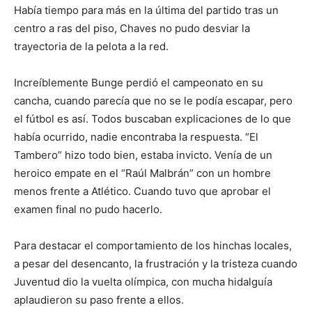
Había tiempo para más en la última del partido tras un
centro a ras del piso, Chaves no pudo desviar la
trayectoria de la pelota a la red.
Increíblemente Bunge perdió el campeonato en su
cancha, cuando parecía que no se le podía escapar, pero
el fútbol es así. Todos buscaban explicaciones de lo que
había ocurrido, nadie encontraba la respuesta. “El
Tambero” hizo todo bien, estaba invicto. Venía de un
heroico empate en el “Raúl Malbrán” con un hombre
menos frente a Atlético. Cuando tuvo que aprobar el
examen final no pudo hacerlo.
Para destacar el comportamiento de los hinchas locales,
a pesar del desencanto, la frustración y la tristeza cuando
Juventud dio la vuelta olímpica, con mucha hidalguía
aplaudieron su paso frente a ellos.