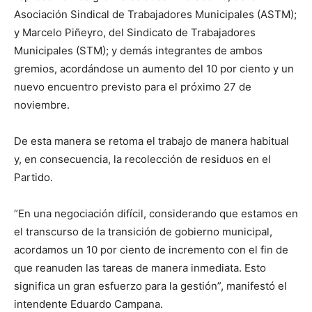
Asociación Sindical de Trabajadores Municipales (ASTM);
y Marcelo Piñeyro, del Sindicato de Trabajadores
Municipales (STM); y demás integrantes de ambos
gremios, acordándose un aumento del 10 por ciento y un
nuevo encuentro previsto para el próximo 27 de
noviembre.
De esta manera se retoma el trabajo de manera habitual
y, en consecuencia, la recolección de residuos en el
Partido.
“En una negociación difícil, considerando que estamos en
el transcurso de la transición de gobierno municipal,
acordamos un 10 por ciento de incremento con el fin de
que reanuden las tareas de manera inmediata. Esto
significa un gran esfuerzo para la gestión”, manifestó el
intendente Eduardo Campana.