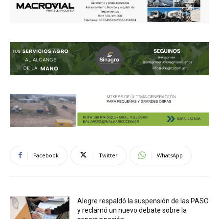
Facebook
Twitter
WhatsApp
Alegre respaldó la suspensión de las PASO
y reclamó un nuevo debate sobre la