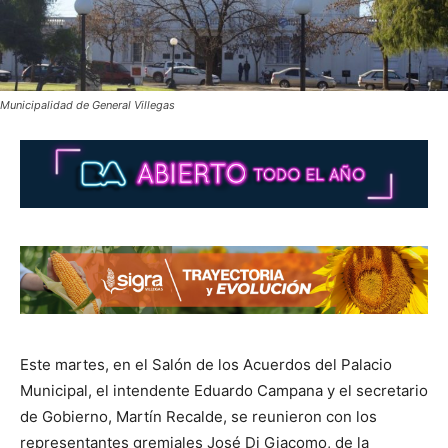
Municipalidad de General Villegas
Este martes, en el Salón de los Acuerdos del Palacio
Municipal, el intendente Eduardo Campana y el secretario
de Gobierno, Martín Recalde, se reunieron con los
representantes gremiales José Di Giacomo, de la