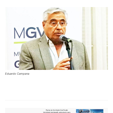
Eduardo Campana