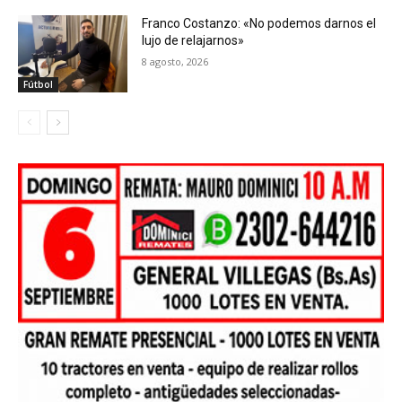
Franco Costanzo: «No podemos darnos el
lujo de relajarnos»
8 agosto, 2026
Fútbol