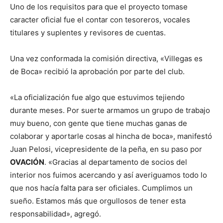
Uno de los requisitos para que el proyecto tomase
caracter oficial fue el contar con tesoreros, vocales
titulares y suplentes y revisores de cuentas.
Una vez conformada la comisión directiva, «Villegas es
de Boca» recibió la aprobación por parte del club.
«La oficialización fue algo que estuvimos tejiendo
durante meses. Por suerte armamos un grupo de trabajo
muy bueno, con gente que tiene muchas ganas de
colaborar y aportarle cosas al hincha de boca», manifestó
Juan Pelosi, vicepresidente de la peña, en su paso por
OVACIÓN
. «Gracias al departamento de socios del
interior nos fuimos acercando y así averiguamos todo lo
que nos hacía falta para ser oficiales. Cumplimos un
sueño. Estamos más que orgullosos de tener esta
responsabilidad», agregó.