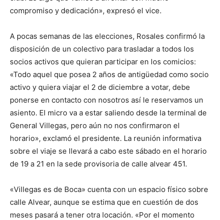
compromiso y dedicación», expresó el vice.
A pocas semanas de las elecciones, Rosales confirmó la
disposición de un colectivo para trasladar a todos los
socios activos que quieran participar en los comicios:
«Todo aquel que posea 2 años de antigüedad como socio
activo y quiera viajar el 2 de diciembre a votar, debe
ponerse en contacto con nosotros así le reservamos un
asiento. El micro va a estar saliendo desde la terminal de
General Villegas, pero aún no nos confirmaron el
horario», exclamó el presidente. La reunión informativa
sobre el viaje se llevará a cabo este sábado en el horario
de 19 a 21 en la sede provisoria de calle alvear 451.
«Villegas es de Boca» cuenta con un espacio físico sobre
calle Alvear, aunque se estima que en cuestión de dos
meses pasará a tener otra locación. «Por el momento