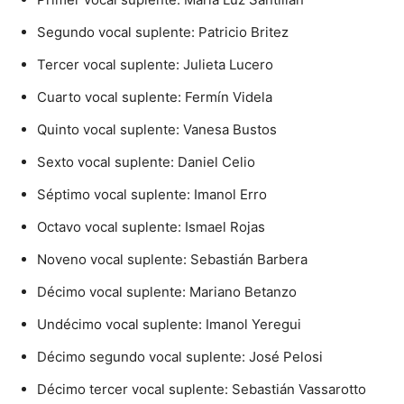
Segundo vocal suplente: Patricio Britez
Tercer vocal suplente: Julieta Lucero
Cuarto vocal suplente: Fermín Videla
Quinto vocal suplente: Vanesa Bustos
Sexto vocal suplente: Daniel Celio
Séptimo vocal suplente: Imanol Erro
Octavo vocal suplente: Ismael Rojas
Noveno vocal suplente: Sebastián Barbera
Décimo vocal suplente: Mariano Betanzo
Undécimo vocal suplente: Imanol Yeregui
Décimo segundo vocal suplente: José Pelosi
Décimo tercer vocal suplente: Sebastián Vassarotto