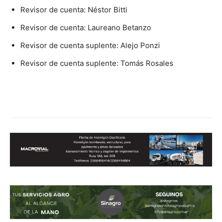
Revisor de cuenta: Néstor Bitti
Revisor de cuenta: Laureano Betanzo
Revisor de cuenta suplente: Alejo Ponzi
Revisor de cuenta suplente: Tomás Rosales