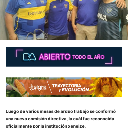
Luego de varios meses de arduo trabajo se conformó
una nueva comisión directiva, la cuál fue reconocida
oficialmente por la institución xeneize.