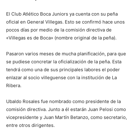
El Club Atlético Boca Juniors ya cuenta con su peña
oficial en General Villegas. Esto se confirmó hace unos
pocos días por medio de la comisión directiva de
«Villegas es de Boca» (nombre original de la peña).
Pasaron varios meses de mucha planificación, para que
se pudiese concretar la oficialización de la peña. Esta
tendrá como una de sus principales labores el poder
enlazar al socio villeguense con la institución de La
Ribera.
Ubaldo Rosales fue nombrado como presidente de la
comisión directiva. Junto a él estarán Juan Pelosi como
vicepresidente y Juan Martín Betanzo, como secretario,
entre otros dirigentes.