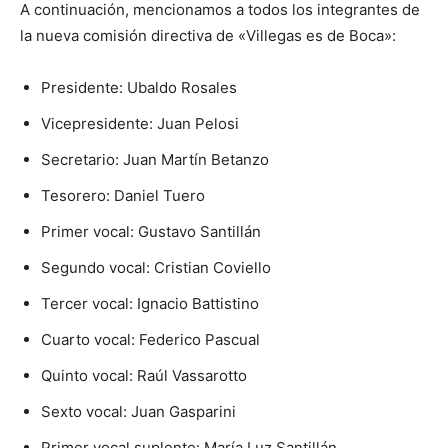
A continuación, mencionamos a todos los integrantes de
la nueva comisión directiva de «Villegas es de Boca»:
Presidente: Ubaldo Rosales
Vicepresidente: Juan Pelosi
Secretario: Juan Martín Betanzo
Tesorero: Daniel Tuero
Primer vocal: Gustavo Santillán
Segundo vocal: Cristian Coviello
Tercer vocal: Ignacio Battistino
Cuarto vocal: Federico Pascual
Quinto vocal: Raúl Vassarotto
Sexto vocal: Juan Gasparini
Primer vocal suplente: María Luz Santillán