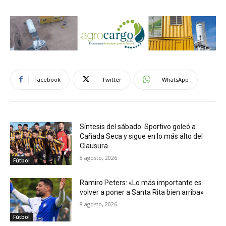
Facebook
Twitter
WhatsApp
Síntesis del sábado: Sportivo goleó a
Cañada Seca y sigue en lo más alto del
Clausura
8 agosto, 2026
Fútbol
Ramiro Peters: «Lo más importante es
volver a poner a Santa Rita bien arriba»
8 agosto, 2026
Fútbol