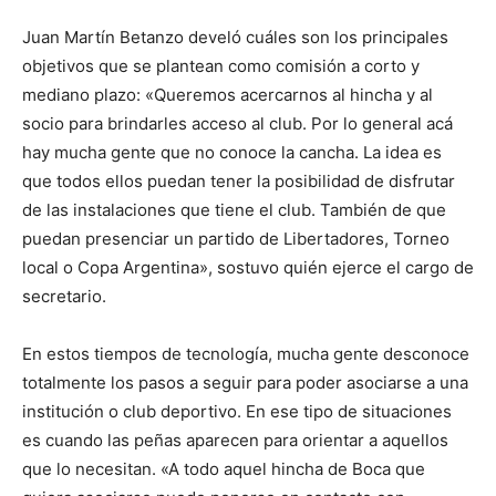
Juan Martín Betanzo develó cuáles son los principales
objetivos que se plantean como comisión a corto y
mediano plazo: «Queremos acercarnos al hincha y al
socio para brindarles acceso al club. Por lo general acá
hay mucha gente que no conoce la cancha. La idea es
que todos ellos puedan tener la posibilidad de disfrutar
de las instalaciones que tiene el club. También de que
puedan presenciar un partido de Libertadores, Torneo
local o Copa Argentina», sostuvo quién ejerce el cargo de
secretario.
En estos tiempos de tecnología, mucha gente desconoce
totalmente los pasos a seguir para poder asociarse a una
institución o club deportivo. En ese tipo de situaciones
es cuando las peñas aparecen para orientar a aquellos
que lo necesitan. «A todo aquel hincha de Boca que