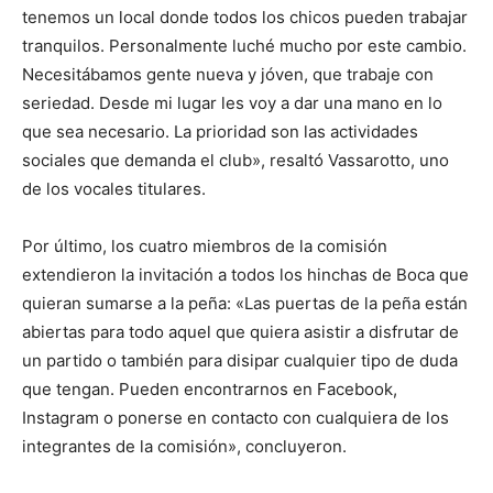
tenemos un local donde todos los chicos pueden trabajar
tranquilos. Personalmente luché mucho por este cambio.
Necesitábamos gente nueva y jóven, que trabaje con
seriedad. Desde mi lugar les voy a dar una mano en lo
que sea necesario. La prioridad son las actividades
sociales que demanda el club», resaltó Vassarotto, uno
de los vocales titulares.
Por último, los cuatro miembros de la comisión
extendieron la invitación a todos los hinchas de Boca que
quieran sumarse a la peña: «Las puertas de la peña están
abiertas para todo aquel que quiera asistir a disfrutar de
un partido o también para disipar cualquier tipo de duda
que tengan. Pueden encontrarnos en Facebook,
Instagram o ponerse en contacto con cualquiera de los
integrantes de la comisión», concluyeron.