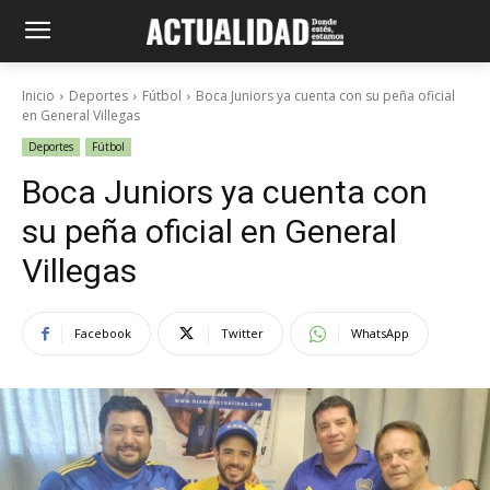
Inicio
Deportes
Fútbol
Boca Juniors ya cuenta con su peña oficial
en General Villegas
Deportes
Fútbol
Boca Juniors ya cuenta con
su peña oficial en General
Villegas
Facebook
Twitter
WhatsApp