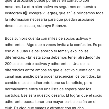
quiera asociarse puede ponerse en contacto con
nosotros. La otra alternativa es seguirnos en nuestro
Instagram (@Bocagralvillegas), que ahí le brindamos toda
la información necesaria para que puedan asociarse
desde sus casas», subrayó Betanzo.
Boca Juniors cuenta con miles de socios activos y
adherentes. Algo que a veces invita a la confusión. Es por
eso que Juan Pelosi abordó el tema y explicó las
diferencias: «En esta zona debemos tener alrededor de
200 socios entre activos y adherentes. Una de las
diferencias entre ambos es que el activo cuenta con un
canal más amplio para poder precenciar los partidos. En
cambio el socio adherente tiene su beneficio, pero
normalmente entra en una lista de espera para los
partidos. Ese será nuestro desafío. El lograr que el socio
adherente pueda tener una mayor participación en el
club. Es algo que vamos a afrontar con mucho