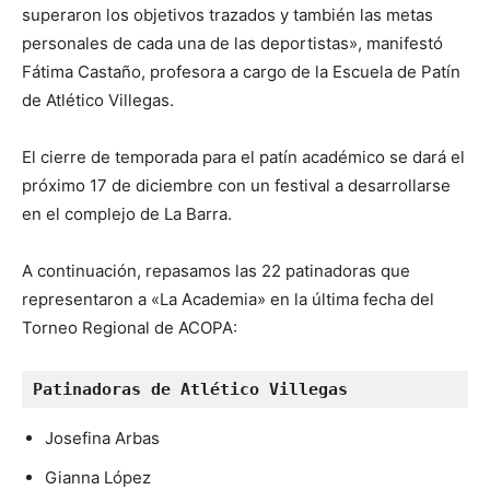
superaron los objetivos trazados y también las metas
personales de cada una de las deportistas», manifestó
Fátima Castaño, profesora a cargo de la Escuela de Patín
de Atlético Villegas.
El cierre de temporada para el patín académico se dará el
próximo 17 de diciembre con un festival a desarrollarse
en el complejo de La Barra.
A continuación, repasamos las 22 patinadoras que
representaron a «La Academia» en la última fecha del
Torneo Regional de ACOPA:
Patinadoras de Atlético Villegas
Josefina Arbas
Gianna López