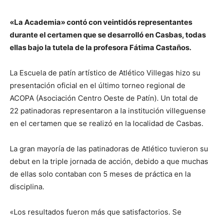
«La Academia» contó con veintidós representantes
durante el certamen que se desarrolló en Casbas, todas
ellas bajo la tutela de la profesora Fátima Castaños.
La Escuela de patín artístico de Atlético Villegas hizo su
presentación oficial en el último torneo regional de
ACOPA (Asociación Centro Oeste de Patín). Un total de
22 patinadoras representaron a la institución villeguense
en el certamen que se realizó en la localidad de Casbas.
La gran mayoría de las patinadoras de Atlético tuvieron su
debut en la triple jornada de acción, debido a que muchas
de ellas solo contaban con 5 meses de práctica en la
disciplina.
«Los resultados fueron más que satisfactorios. Se