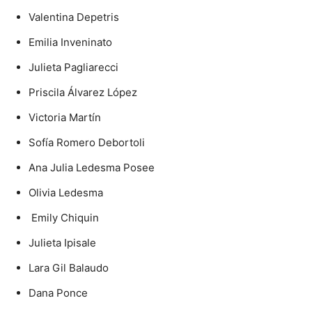
Valentina Depetris
Emilia Inveninato
Julieta Pagliarecci
Priscila Álvarez López
Victoria Martín
Sofía Romero Debortoli
Ana Julia Ledesma Posee
Olivia Ledesma
Emily Chiquin
Julieta Ipisale
Lara Gil Balaudo
Dana Ponce