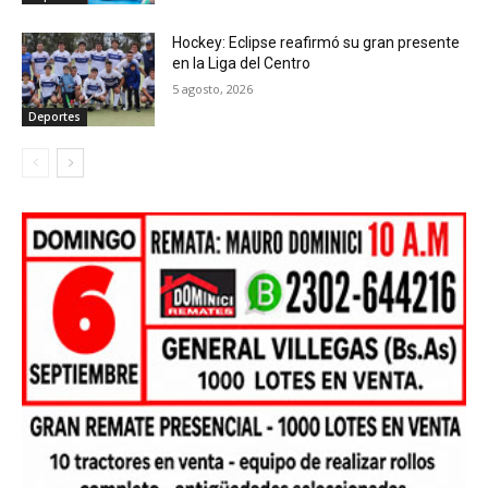
Hockey: Eclipse reafirmó su gran presente
en la Liga del Centro
5 agosto, 2026
Deportes