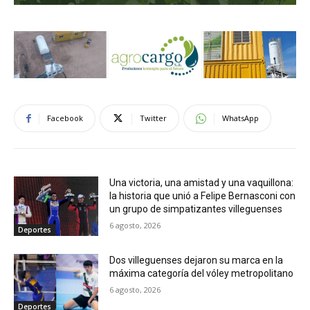
Facebook
Twitter
WhatsApp
Una victoria, una amistad y una vaquillona:
la historia que unió a Felipe Bernasconi con
un grupo de simpatizantes villeguenses
6 agosto, 2026
Deportes
Dos villeguenses dejaron su marca en la
máxima categoría del vóley metropolitano
6 agosto, 2026
Deportes