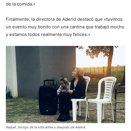
de la comida.»
Finalmente, la directora de Aderid destacó que «tuvimos
un evento muy bonito con una cantina que trabajó mucho
y estamos todos realmente muy felices.»
Raquel, testigo de la vida antes y después de Aderid.