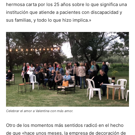
hermosa carta por los 25 años sobre lo que significa una
institución que atiende a pacientes con discapacidad y
sus familias, y todo lo que hizo implica.»
Celebrar el amor a Valentina con más amor.
Otro de los momentos más sentidos radicó en el hecho
de que «hace unos meses, la empresa de decoración de