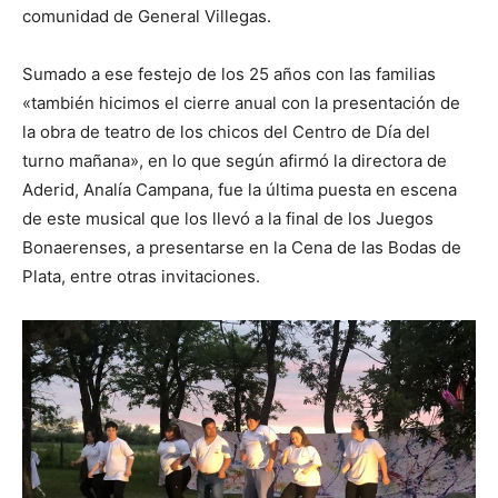
comunidad de General Villegas.
Sumado a ese festejo de los 25 años con las familias
«también hicimos el cierre anual con la presentación de
la obra de teatro de los chicos del Centro de Día del
turno mañana», en lo que según afirmó la directora de
Aderid, Analía Campana, fue la última puesta en escena
de este musical que los llevó a la final de los Juegos
Bonaerenses, a presentarse en la Cena de las Bodas de
Plata, entre otras invitaciones.