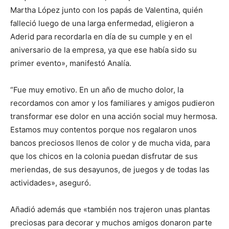
Martha López junto con los papás de Valentina, quién
falleció luego de una larga enfermedad, eligieron a
Aderid para recordarla en día de su cumple y en el
aniversario de la empresa, ya que ese había sido su
primer evento», manifestó Analía.
“Fue muy emotivo. En un año de mucho dolor, la
recordamos con amor y los familiares y amigos pudieron
transformar ese dolor en una acción social muy hermosa.
Estamos muy contentos porque nos regalaron unos
bancos preciosos llenos de color y de mucha vida, para
que los chicos en la colonia puedan disfrutar de sus
meriendas, de sus desayunos, de juegos y de todas las
actividades», aseguró.
Añadió además que «también nos trajeron unas plantas
preciosas para decorar y muchos amigos donaron parte