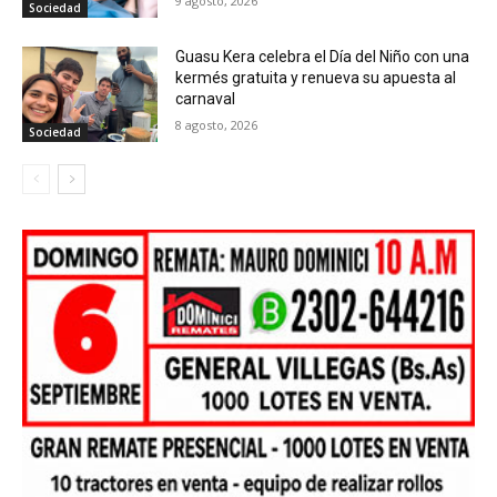
9 agosto, 2026
Sociedad
Guasu Kera celebra el Día del Niño con una
kermés gratuita y renueva su apuesta al
carnaval
8 agosto, 2026
Sociedad