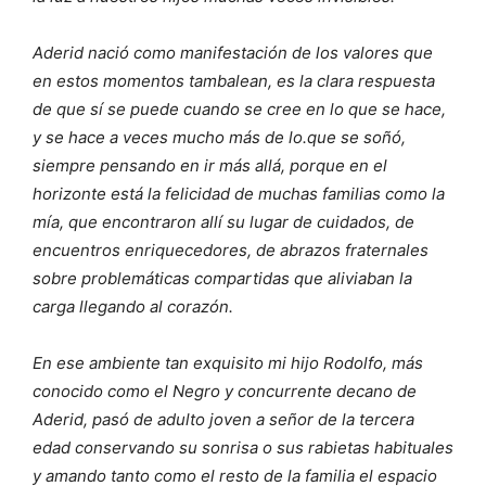
Aderid nació como manifestación de los valores que
en estos momentos tambalean, es la clara respuesta
de que sí se puede cuando se cree en lo que se hace,
y se hace a veces mucho más de lo.que se soñó,
siempre pensando en ir más allá, porque en el
horizonte está la felicidad de muchas familias como la
mía, que encontraron allí su lugar de cuidados, de
encuentros enriquecedores, de abrazos fraternales
sobre problemáticas compartidas que aliviaban la
carga llegando al corazón.
En ese ambiente tan exquisito mi hijo Rodolfo, más
conocido como el Negro y concurrente decano de
Aderid, pasó de adulto joven a señor de la tercera
edad conservando su sonrisa o sus rabietas habituales
y amando tanto como el resto de la familia el espacio