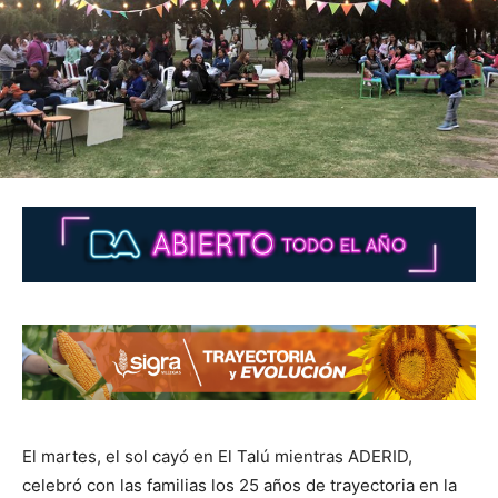
El martes, el sol cayó en El Talú mientras ADERID,
celebró con las familias los 25 años de trayectoria en la