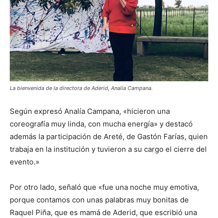
La bienvenida de la directora de Aderid, Analía Campana.
Según expresó Analía Campana, «hicieron una
coreografía muy linda, con mucha energía» y destacó
además la participación de Areté, de Gastón Farías, quien
trabaja en la institución y tuvieron a su cargo el cierre del
evento.»
Por otro lado, señaló que «fue una noche muy emotiva,
porque contamos con unas palabras muy bonitas de
Raquel Piña, que es mamá de Aderid, que escribió una