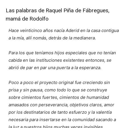
Las palabras de Raquel Piña de Fábregues,
mamá de Rodolfo
Hace veinticinco años nacía Aderid en la casa contigua
a la mía, allí nomás, detrás de la medianera.
Para los que teníamos hijos especiales que no tenían
cabida en las instituciones existentes entonces, se
abrió de par en par una puerta a la esperanza.
Poco a poco el proyecto original fue creciendo sin
prisa y sin pausa, como todo lo que se construye
sobre cimientos fuertes, cimientos de humanidad
amasados con perseverancia, objetivos claros, amor
por los destinatarios de tanto esfuerzo y la valentía
necesaria para insertarse en la comunidad sacando a
la luz a nuestros hijos muchas veces invisibles.