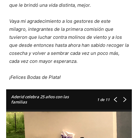
que le brindó una vida distinta, mejor.
Vaya mi agradecimiento a los gestores de este
milagro, integrantes de la primera comisión que
tuvieron que luchar contra molinos de viento y a los
que desde entonces hasta ahora han sabido recoger la
cosecha y volver a sembrar cada vez un poco más,
cada vez con mayor esperanza.
¡Felices Bodas de Plata!
Aderid celebra 25 años con las
1
de 11
familias