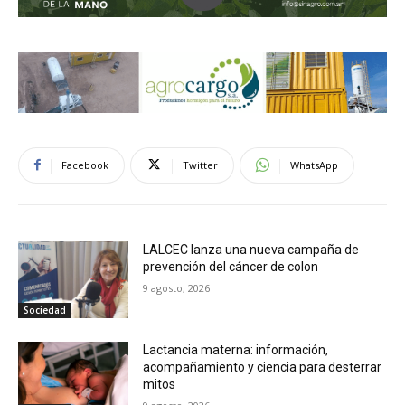
Facebook
Twitter
WhatsApp
LALCEC lanza una nueva campaña de
prevención del cáncer de colon
9 agosto, 2026
Sociedad
Lactancia materna: información,
acompañamiento y ciencia para desterrar
mitos