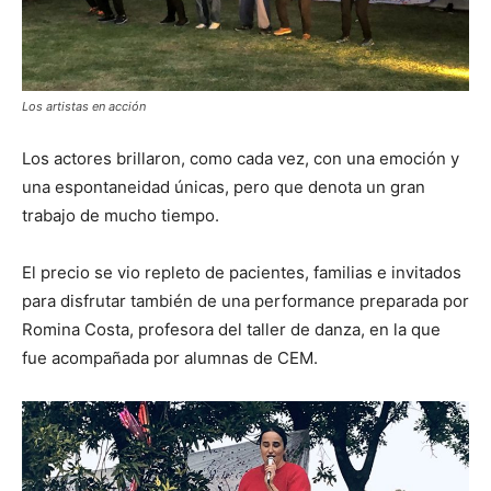
Los artistas en acción
Los actores brillaron, como cada vez, con una emoción y
una espontaneidad únicas, pero que denota un gran
trabajo de mucho tiempo.
El precio se vio repleto de pacientes, familias e invitados
para disfrutar también de una performance preparada por
Romina Costa, profesora del taller de danza, en la que
fue acompañada por alumnas de CEM.