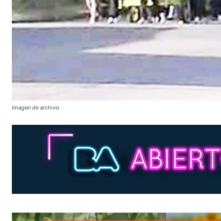
Imagen de archivo