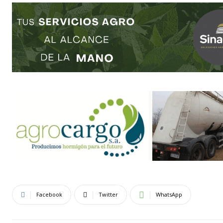
Facebook
Twitter
WhatsApp