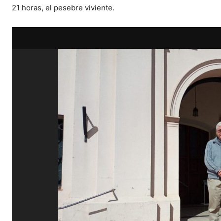
21 horas, el pesebre viviente.