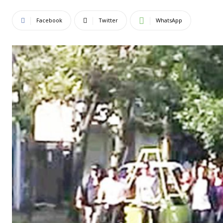
Facebook
Twitter
WhatsApp