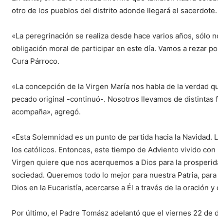
otro de los pueblos del distrito adonde llegará el sacerdote.
«La peregrinación se realiza desde hace varios años, sólo n
obligación moral de participar en este día. Vamos a rezar po
Cura Párroco.
«La concepción de la Virgen María nos habla de la verdad q
pecado original -continuó-. Nosotros llevamos de distintas f
acompaña», agregó.
«Esta Solemnidad es un punto de partida hacia la Navidad. 
los católicos. Entonces, este tiempo de Adviento vivido con 
Virgen quiere que nos acerquemos a Dios para la prosperid
sociedad. Queremos todo lo mejor para nuestra Patria, para 
Dios en la Eucaristía, acercarse a Él a través de la oració
Por último, el Padre Tomász adelantó que el viernes 22 de di