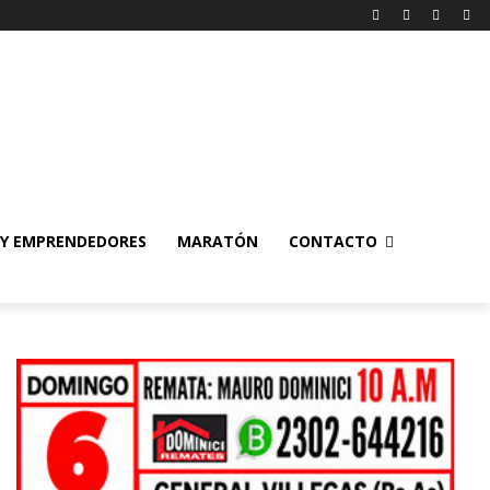
 Y EMPRENDEDORES
MARATÓN
CONTACTO