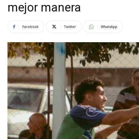
mejor manera
Facebook
Twitter
WhatsApp