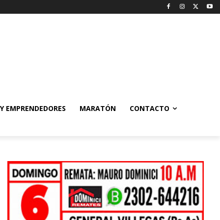
 Y EMPRENDEDORES
MARATÓN
CONTACTO