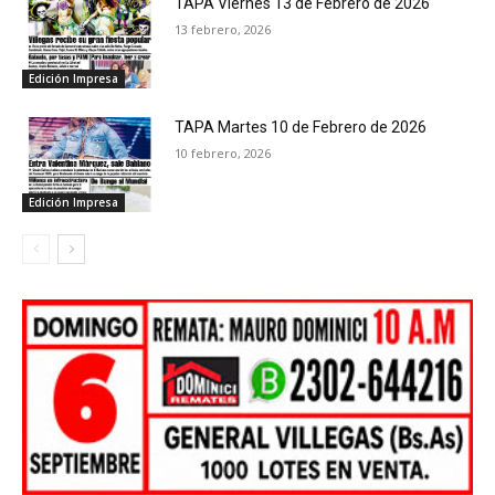
TAPA Viernes 13 de Febrero de 2026
13 febrero, 2026
Edición Impresa
TAPA Martes 10 de Febrero de 2026
10 febrero, 2026
Edición Impresa