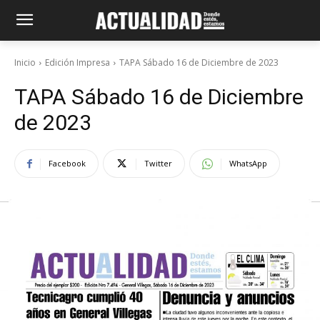
Inicio
Edición Impresa
TAPA Sábado 16 de Diciembre de 2023
TAPA Sábado 16 de Diciembre
de 2023
Facebook
Twitter
WhatsApp