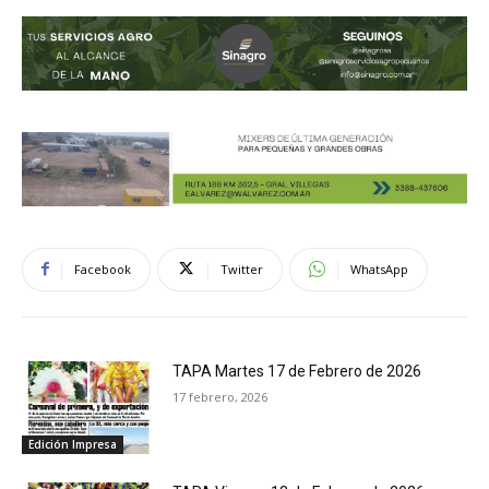
Facebook
Twitter
WhatsApp
TAPA Martes 17 de Febrero de 2026
17 febrero, 2026
Edición Impresa