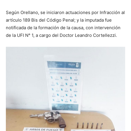
Según Orellano, se iniciaron actuaciones por Infracción al
artículo 189 Bis del Código Penal; y la imputada fue
notificada de la formación de la causa, con intervención
de la UFI N° 1, a cargo del Doctor Leandro Cortellezzi.