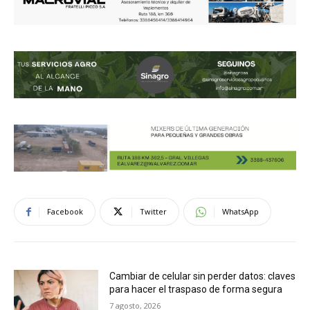
Facebook
Twitter
WhatsApp
Cambiar de celular sin perder datos: claves
para hacer el traspaso de forma segura
7 agosto, 2026