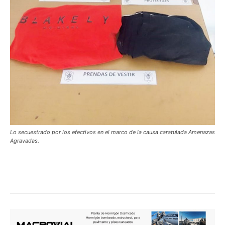
Lo secuestrado por los efectivos en el marco de la causa caratulada Amenazas
Agravadas.