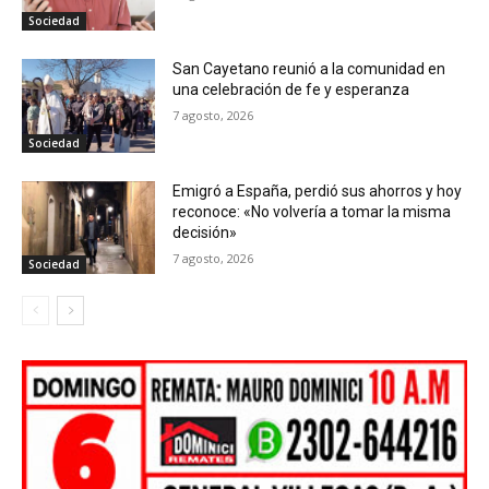
Sociedad
San Cayetano reunió a la comunidad en
una celebración de fe y esperanza
7 agosto, 2026
Sociedad
Emigró a España, perdió sus ahorros y hoy
reconoce: «No volvería a tomar la misma
decisión»
7 agosto, 2026
Sociedad