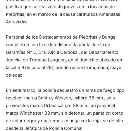
positivo que se realizó este jueves en la localidad de
Piedritas, en el marco de la causa caratulada Amenazas
Agravadas.
Personal de los Destacamentos de Piedritas y Bunge
cumplieron con la orden dispuesta por la Jueza de
Garantías N° 3, Dra. Alicia Cardossi, del Departamento
Judicial de Trenque Lauquen, en el domicilio ubicado en
la calle 9 de julio al 291, donde reside la imputada, mayor
de edad.
En este marco, la policía secuestró un arma de fuego tipo
revolver marca Smith y Wesson, calibre 38 mm., seis
proyectiles marca Orbea calibre 38 mm., un proyectil
marca Winchester 38 mm. sin detonar, un pantalón corto
de color negro y una remera manga corta roja, se detalló
desde la Jefatura de Policía Comunal.