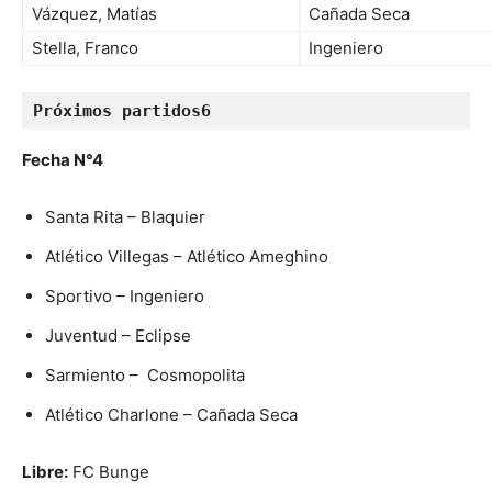
Vázquez, Matías
Cañada Seca
Stella, Franco
Ingeniero
Próximos partidos6
Fecha N°4
Santa Rita – Blaquier
Atlético Villegas – Atlético Ameghino
Sportivo – Ingeniero
Juventud – Eclipse
Sarmiento – Cosmopolita
Atlético Charlone – Cañada Seca
Libre:
FC Bunge