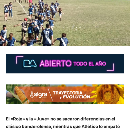
El «Rojo» y la «Juve» no se sacaron diferencias en el
clásico banderolense, mientras que Atlético lo empató