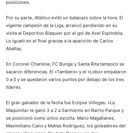
posiciones.
Por su parte, Atlético evitó un batacazo sobre la hora. El
vigente campeón de la Liga, arrancó perdiendo en su
visita al Deportivo Blaquier por el gol de Axel Espíndola.
Lo igualó en el final gracias a la aparición de Carlos
Aballay.
En Coronel Charlone, FC Bunge y Santa Rita tampoco se
sacaron diferencias. El «Tambero» y el «Lobo» empataron
0 a 0 y se quedaron varios puntos por debajo de los tres
líderes.
El gran ganador de la fecha fue Eclipse Villegas. «La
Maquinita» le ganó 3 a 2 a Sarmiento en Barrio Parque y
se posicionó como único escolta. Mario Magallanes,
Maximiliano Cano y Matías Rodríguez, los goleadores del