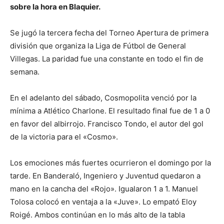
sobre la hora en Blaquier.
Se jugó la tercera fecha del Torneo Apertura de primera
división que organiza la Liga de Fútbol de General
Villegas. La paridad fue una constante en todo el fin de
semana.
En el adelanto del sábado, Cosmopolita venció por la
mínima a Atlético Charlone. El resultado final fue de 1 a 0
en favor del albirrojo. Francisco Tondo, el autor del gol
de la victoria para el «Cosmo».
Los emociones más fuertes ocurrieron el domingo por la
tarde. En Banderaló, Ingeniero y Juventud quedaron a
mano en la cancha del «Rojo». Igualaron 1 a 1. Manuel
Tolosa colocó en ventaja a la «Juve». Lo empató Eloy
Roigé. Ambos continúan en lo más alto de la tabla