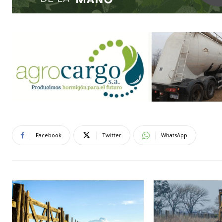
Facebook
Twitter
WhatsApp