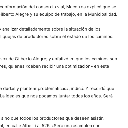
 conformación del consorcio vial, Mocorrea explicó que se
lberto Alegre y su equipo de trabajo, en la Municipalidad.
 analizar detalladamente sobre la situación de los
s quejas de productores sobre el estado de los caminos.
oso» de Gilberto Alegre; y enfatizó en que los caminos son
res, quienes «deben recibir una optimización» en este
e dudas y plantear problemáticas», indicó. Y recordó que
. La idea es que nos podamos juntar todos los años. Será
, sino que todos los productores que deseen asistir,
, en calle Alberti al 526. «Será una asamblea con