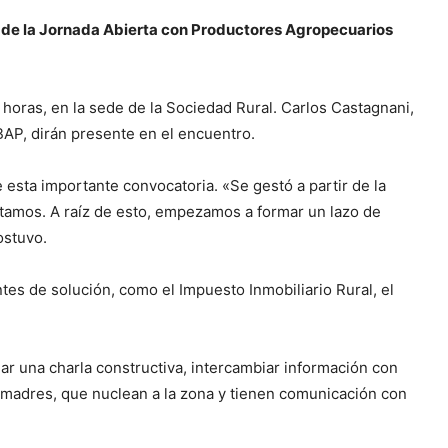
 de la Jornada Abierta con Productores Agropecuarios
9 horas, en la sede de la Sociedad Rural. Carlos Castagnani,
AP, dirán presente en el encuentro.
 esta importante convocatoria. «Se gestó a partir de la
itamos. A raíz de esto, empezamos a formar un lazo de
ostuvo.
es de solución, como el Impuesto Inmobiliario Rural, el
jar una charla constructiva, intercambiar información con
 madres, que nuclean a la zona y tienen comunicación con