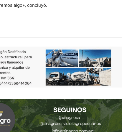
remos algo», concluyó.