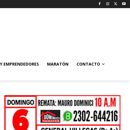
 Y EMPRENDEDORES
MARATÓN
CONTACTO