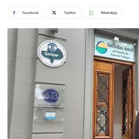
Facebook
Twitter
WhatsApp