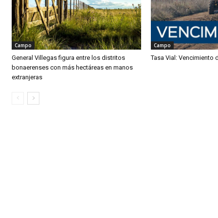
Campo
Campo
General Villegas figura entre los distritos
Tasa Vial: Vencimiento 
bonaerenses con más hectáreas en manos
extranjeras