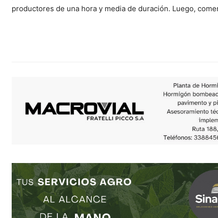
productores de una hora y media de duración. Luego, come