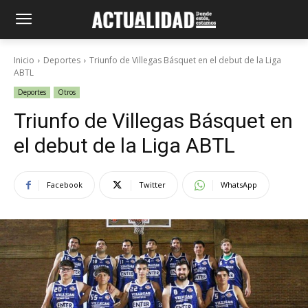
Inicio
Deportes
Triunfo de Villegas Básquet en el debut de la Liga
ABTL
Deportes
Otros
Triunfo de Villegas Básquet en
el debut de la Liga ABTL
Facebook
Twitter
WhatsApp