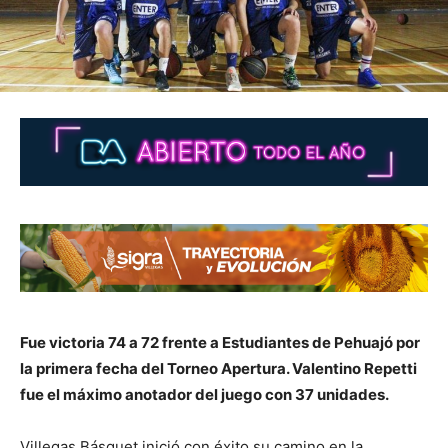
Fue victoria 74 a 72 frente a Estudiantes de Pehuajó por
la primera fecha del Torneo Apertura. Valentino Repetti
fue el máximo anotador del juego con 37 unidades.
Villegas Básquet inició con éxito su camino en la