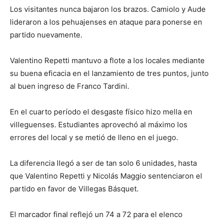
Los visitantes nunca bajaron los brazos. Camiolo y Aude
lideraron a los pehuajenses en ataque para ponerse en
partido nuevamente.
Valentino Repetti mantuvo a flote a los locales mediante
su buena eficacia en el lanzamiento de tres puntos, junto
al buen ingreso de Franco Tardini.
En el cuarto período el desgaste físico hizo mella en
villeguenses. Estudiantes aprovechó al máximo los
errores del local y se metió de lleno en el juego.
La diferencia llegó a ser de tan solo 6 unidades, hasta
que Valentino Repetti y Nicolás Maggio sentenciaron el
partido en favor de Villegas Básquet.
El marcador final reflejó un 74 a 72 para el elenco