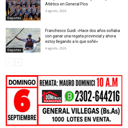
Atlético en General Pico
4 agosto, 2026
Deportes
Franchesco Guidi: «Hace dos años soñaba
con ganar una regata provincial y ahora
estoy llegando a lo que soñé»
4 agosto, 2026
Deportes