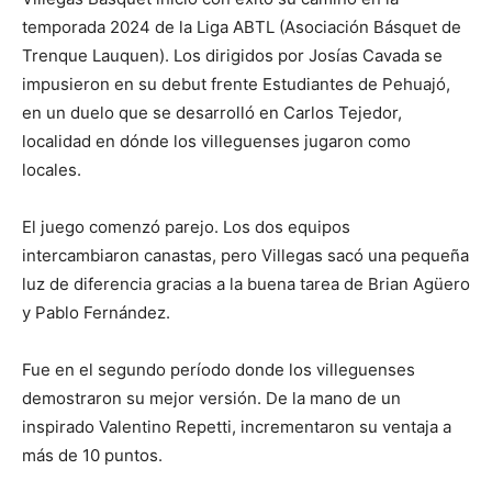
temporada 2024 de la Liga ABTL (Asociación Básquet de
Trenque Lauquen). Los dirigidos por Josías Cavada se
impusieron en su debut frente Estudiantes de Pehuajó,
en un duelo que se desarrolló en Carlos Tejedor,
localidad en dónde los villeguenses jugaron como
locales.
El juego comenzó parejo. Los dos equipos
intercambiaron canastas, pero Villegas sacó una pequeña
luz de diferencia gracias a la buena tarea de Brian Agüero
y Pablo Fernández.
Fue en el segundo período donde los villeguenses
demostraron su mejor versión. De la mano de un
inspirado Valentino Repetti, incrementaron su ventaja a
más de 10 puntos.