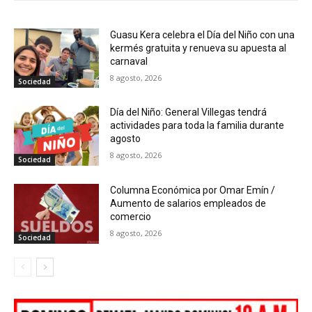
Guasu Kera celebra el Día del Niño con una
kermés gratuita y renueva su apuesta al
carnaval
8 agosto, 2026
Sociedad
Día del Niño: General Villegas tendrá
actividades para toda la familia durante
agosto
8 agosto, 2026
Sociedad
Columna Económica por Omar Emín /
Aumento de salarios empleados de
comercio
8 agosto, 2026
Sociedad