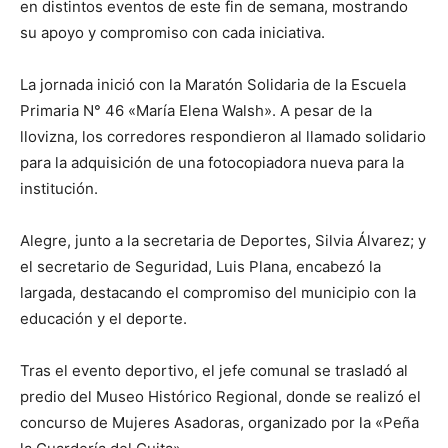
en distintos eventos de este fin de semana, mostrando
su apoyo y compromiso con cada iniciativa.
La jornada inició con la Maratón Solidaria de la Escuela
Primaria N° 46 «María Elena Walsh». A pesar de la
llovizna, los corredores respondieron al llamado solidario
para la adquisición de una fotocopiadora nueva para la
institución.
Alegre, junto a la secretaria de Deportes, Silvia Álvarez; y
el secretario de Seguridad, Luis Plana, encabezó la
largada, destacando el compromiso del municipio con la
educación y el deporte.
Tras el evento deportivo, el jefe comunal se trasladó al
predio del Museo Histórico Regional, donde se realizó el
concurso de Mujeres Asadoras, organizado por la «Peña