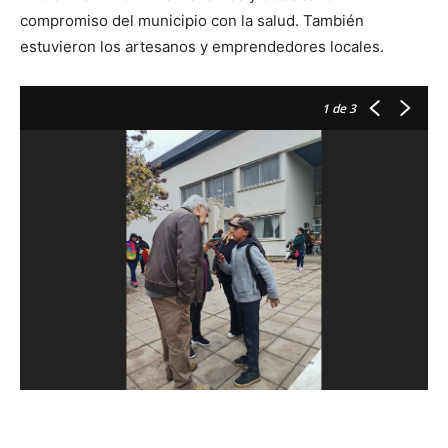
compromiso del municipio con la salud. También
estuvieron los artesanos y emprendedores locales.
1
de 3