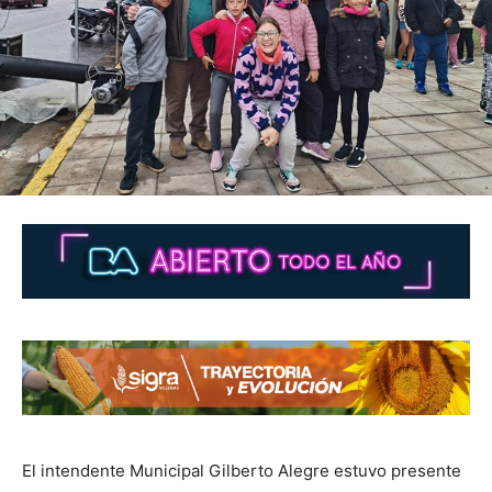
El intendente Municipal Gilberto Alegre estuvo presente