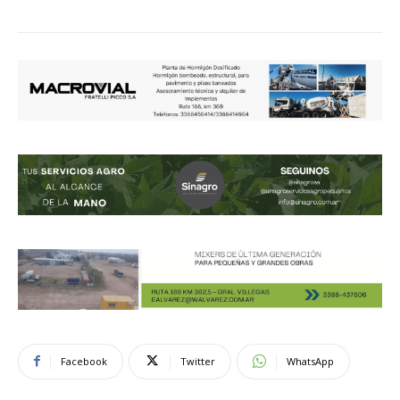
Facebook
Twitter
WhatsApp