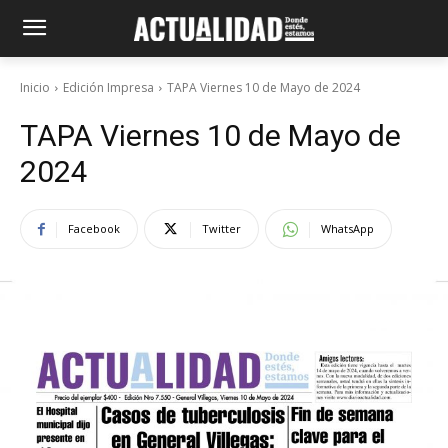
Inicio
Edición Impresa
TAPA Viernes 10 de Mayo de 2024
TAPA Viernes 10 de Mayo de
2024
Facebook
Twitter
WhatsApp