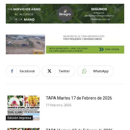
Facebook
Twitter
WhatsApp
TAPA Martes 17 de Febrero de 2026
17 febrero, 2026
Edición Impresa