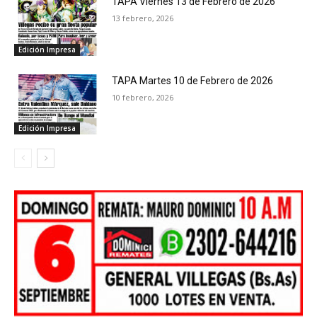
TAPA Viernes 13 de Febrero de 2026
13 febrero, 2026
Edición Impresa
TAPA Martes 10 de Febrero de 2026
10 febrero, 2026
Edición Impresa