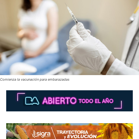
Comienza la vacunación para embarazadas