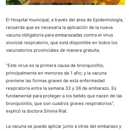
El Hospital municipal, a través del área de Epidemiología,
recuerda que es necesaria la aplicación de la nueva
vacuna obligatoria para embarazadas contra el virus
sincicial respiratorio, que está disponible en todos los
vacunatorios provinciales de manera gratuita.
“Este virus es la primera causa de bronquiolitis,
principalmente en menores de 1 año; y la vacuna
previene las formas graves de esta enfermedad
respiratoria entre la semana 32 y 36 de embarazo. Es
fundamental para proteger a los bebés que nacen de las
bronquiolitis, que son cuadros graves respiratorios”,
explicó la doctora Silvina Riat.
La vacuna se puede aplicar junto a otras del embarazo y