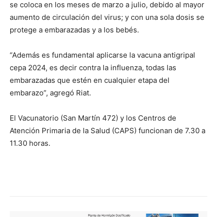
se coloca en los meses de marzo a julio, debido al mayor
aumento de circulación del virus; y con una sola dosis se
protege a embarazadas y a los bebés.
“Además es fundamental aplicarse la vacuna antigripal
cepa 2024, es decir contra la influenza, todas las
embarazadas que estén en cualquier etapa del
embarazo”, agregó Riat.
El Vacunatorio (San Martín 472) y los Centros de
Atención Primaria de la Salud (CAPS) funcionan de 7.30 a
11.30 horas.