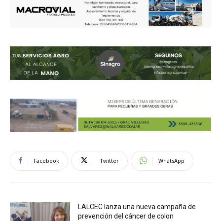
Facebook
Twitter
WhatsApp
LALCEC lanza una nueva campaña de
prevención del cáncer de colon