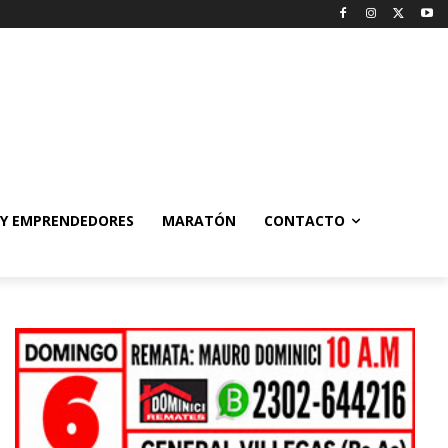
 Y EMPRENDEDORES
MARATÓN
CONTACTO