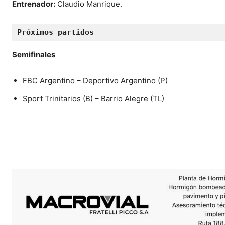
Entrenador:
Claudio Manrique.
Próximos partidos
Semifinales
FBC Argentino – Deportivo Argentino (P)
Sport Trinitarios (B) – Barrio Alegre (TL)