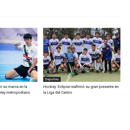
Deportes
n su marca en la
Hockey: Eclipse reafirmó su gran presente en
óley metropolitano
la Liga del Centro