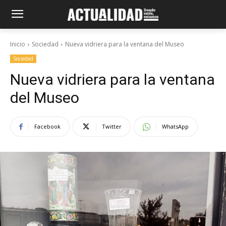
Inicio
Sociedad
Nueva vidriera para la ventana del Museo
Sociedad
Nueva vidriera para la ventana
del Museo
Facebook
Twitter
WhatsApp