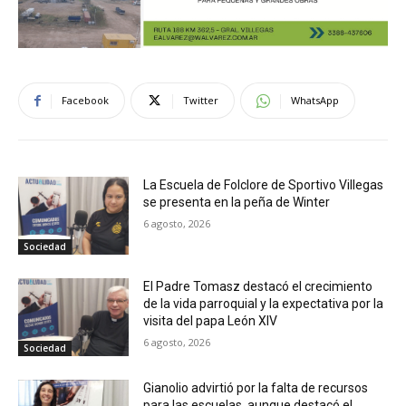
Facebook
Twitter
WhatsApp
La Escuela de Folclore de Sportivo Villegas
se presenta en la peña de Winter
6 agosto, 2026
Sociedad
El Padre Tomasz destacó el crecimiento
de la vida parroquial y la expectativa por la
visita del papa León XIV
6 agosto, 2026
Sociedad
Gianolio advirtió por la falta de recursos
para las escuelas, aunque destacó el