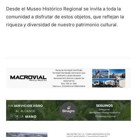
Desde el Museo Histórico Regional se invita a toda la
comunidad a disfrutar de estos objetos, que reflejan la
riqueza y diversidad de nuestro patrimonio cultural.