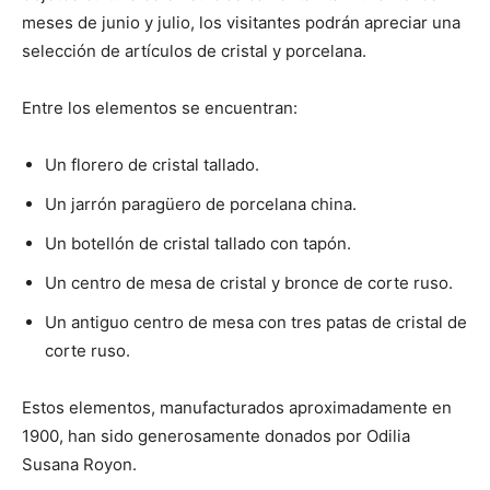
meses de junio y julio, los visitantes podrán apreciar una
selección de artículos de cristal y porcelana.
Entre los elementos se encuentran:
Un florero de cristal tallado.
Un jarrón paragüero de porcelana china.
Un botellón de cristal tallado con tapón.
Un centro de mesa de cristal y bronce de corte ruso.
Un antiguo centro de mesa con tres patas de cristal de
corte ruso.
Estos elementos, manufacturados aproximadamente en
1900, han sido generosamente donados por Odilia
Susana Royon.