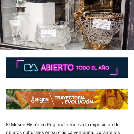
El Museo Histórico Regional renueva la exposición de
objetos culturales en su clásica ventanita. Durante los