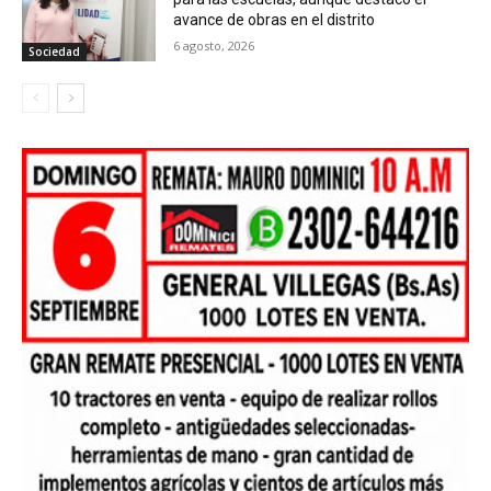
avance de obras en el distrito
6 agosto, 2026
Sociedad