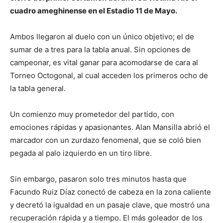
cuadro ameghinense en el Estadio 11 de Mayo.
Ambos llegaron al duelo con un único objetivo; el de
sumar de a tres para la tabla anual. Sin opciones de
campeonar, es vital ganar para acomodarse de cara al
Torneo Octogonal, al cual acceden los primeros ocho de
la tabla general.
Un comienzo muy prometedor del partido, con
emociones rápidas y apasionantes. Alan Mansilla abrió el
marcador con un zurdazo fenomenal, que se coló bien
pegada al palo izquierdo en un tiro libre.
Sin embargo, pasaron solo tres minutos hasta que
Facundo Ruiz Díaz conectó de cabeza en la zona caliente
y decretó la igualdad en un pasaje clave, que mostró una
recuperación rápida y a tiempo. El más goleador de los