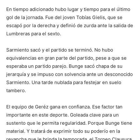
En tiempo adicionado hubo lugar y tiempo para el último
gol de la jornada. Fue del joven Tobías Gielis, que se
escapó por la derecha y definió de zurda ante la salida de
Lumbreras para el sexto.
Sarmiento sacó y el partido se terminó. No hubo
equivalencias en gran parte del partido, pese a que se
esperaba un partido parejo. Bunge sacó chapa de su
jerarquía y se impuso con solvencia ante un desconocido
Sarmiento. Una tarde nublada para festejar en suelo
tambero.
El equipo de Geréz gana en confianza. Ese factor tan
importante en este deporte. Goleada clave para un
sustento que le permita regularidad. Porque Bunge tiene
material. Y tratará de exprimir todo su poderío en la
revancha que le brinda la temporada, el Torneo Clausura.