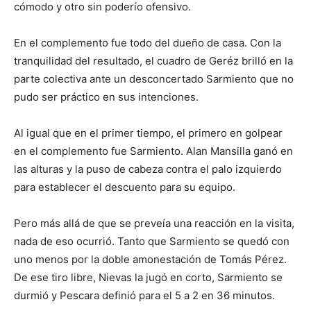
cómodo y otro sin poderío ofensivo.
En el complemento fue todo del dueño de casa. Con la
tranquilidad del resultado, el cuadro de Geréz brilló en la
parte colectiva ante un desconcertado Sarmiento que no
pudo ser práctico en sus intenciones.
Al igual que en el primer tiempo, el primero en golpear
en el complemento fue Sarmiento. Alan Mansilla ganó en
las alturas y la puso de cabeza contra el palo izquierdo
para establecer el descuento para su equipo.
Pero más allá de que se preveía una reacción en la visita,
nada de eso ocurrió. Tanto que Sarmiento se quedó con
uno menos por la doble amonestación de Tomás Pérez.
De ese tiro libre, Nievas la jugó en corto, Sarmiento se
durmió y Pescara definió para el 5 a 2 en 36 minutos.