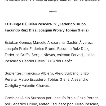
****
FC Bunge 6 (Julián Pescara -2-, Federico Bruno,
Facundo Ruiz Díaz, Joaquín Prola y Tobías Gielis)
Esteban Gómez, Marcelo Arozarena, Gastón Álvarez,
Joaquín Prola, Federico Bruno, Facundo Ruiz Díaz,
Federico Griffa, Sergio Nievas, Valentín Fervari, Julián
Pescara y Gabriel Gielis. DT: Ariel Geréz.
Suplentes: Francisco Albiero, Alejo Surbano, Enzo
Peralta, Mateo Escudero, Tobías Gielis, Alesandro
Caviglia y Valentín Cháves.
Cambios: Alejo Surbano por Joaquín Prola, Enzo Peralta
por Federico Bruno, Mateo Escudero por Julián Pescara,