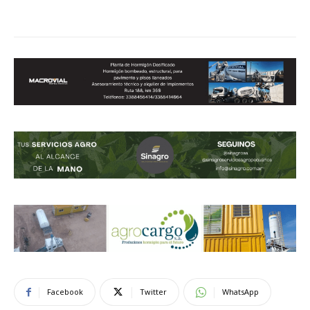
Facebook
Twitter
WhatsApp