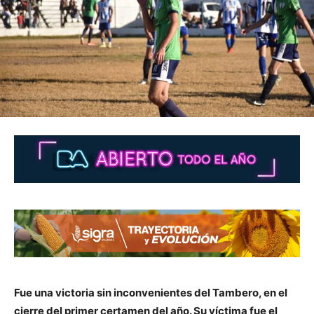
Fue una victoria sin inconvenientes del Tambero, en el
cierre del primer certamen del año. Su víctima fue el