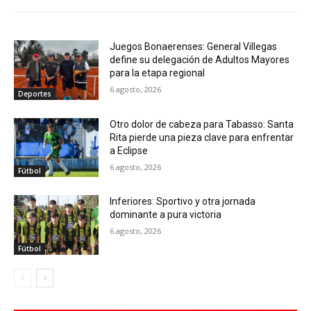
Juegos Bonaerenses: General Villegas
define su delegación de Adultos Mayores
para la etapa regional
6 agosto, 2026
Deportes
Otro dolor de cabeza para Tabasso: Santa
Rita pierde una pieza clave para enfrentar
a Eclipse
6 agosto, 2026
Fútbol
Inferiores: Sportivo y otra jornada
dominante a pura victoria
6 agosto, 2026
Fútbol