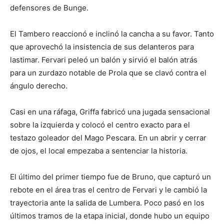
defensores de Bunge.
El Tambero reaccionó e inclinó la cancha a su favor. Tanto
que aprovechó la insistencia de sus delanteros para
lastimar. Fervari peleó un balón y sirvió el balón atrás
para un zurdazo notable de Prola que se clavó contra el
ángulo derecho.
Casi en una ráfaga, Griffa fabricó una jugada sensacional
sobre la izquierda y colocó el centro exacto para el
testazo goleador del Mago Pescara. En un abrir y cerrar
de ojos, el local empezaba a sentenciar la historia.
El último del primer tiempo fue de Bruno, que capturó un
rebote en el área tras el centro de Fervari y le cambió la
trayectoria ante la salida de Lumbera. Poco pasó en los
últimos tramos de la etapa inicial, donde hubo un equipo