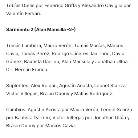
Tobías Gielis por Federico Griffa y Alesandro Caviglia por
Valentín Fervari.
Sarmiento 2 (Alan Mansilla -2-)
Tomás Lumbera, Mauro Verón, Tomás Macías, Marcos
Cavia, Tomás Pérez, Rodrigo Cáceres, Ian Toño, David
Gómez, Bautista Darrieu, Alan Mansilla y Jonathan Ullúa.
DT: Hernán Franco.
Suplentes: Alex Roldán, Agustín Acosta, Leonel Scorza,
Victor Villegas, Braian Dupuy y Matías Rodríguez.
Cambios: Agustin Acosta por Mauro Verón, Leonel Scorza
por Bautista Darrieu, Victor Villegas por Jonathan Ullúa y
Braian Dupuy por Marcos Cavia.