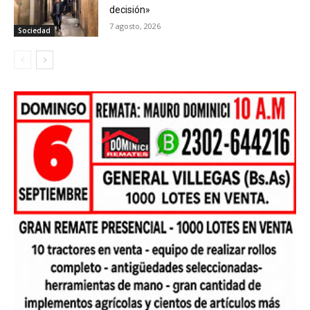
decisión»
7 agosto, 2026
Sociedad