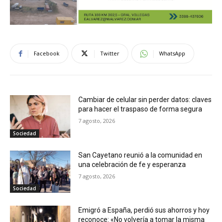
Facebook
Twitter
WhatsApp
Cambiar de celular sin perder datos: claves
para hacer el traspaso de forma segura
7 agosto, 2026
Sociedad
San Cayetano reunió a la comunidad en
una celebración de fe y esperanza
7 agosto, 2026
Sociedad
Emigró a España, perdió sus ahorros y hoy
reconoce: «No volvería a tomar la misma