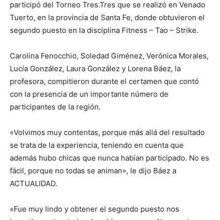
participó del Torneo Tres.Tres que se realizó en Venado
Tuerto, en la provincia de Santa Fe, donde obtuvieron el
segundo puesto en la disciplina Fitness – Tao – Strike.
Carolina Fenocchio, Soledad Giménez, Verónica Morales,
Lucía González, Laura González y Lorena Báez, la
profesora, compitieron durante el certamen que contó
con la presencia de un importante número de
participantes de la región.
«Volvimos muy contentas, porque más allá del resultado
se trata de la experiencia, teniendo en cuenta que
además hubo chicas que nunca habían participado. No es
fácil, porque no todas se animan», le dijo Báez a
ACTUALIDAD.
«Fue muy lindo y obtener el segundo puesto nos