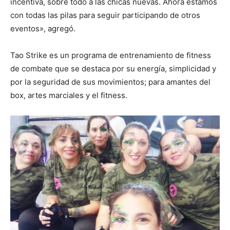
incentiva, sobre todo a las chicas nuevas. Ahora estamos
con todas las pilas para seguir participando de otros
eventos», agregó.
Tao Strike es un programa de entrenamiento de fitness
de combate que se destaca por su energía, simplicidad y
por la seguridad de sus movimientos; para amantes del
box, artes marciales y el fitness.