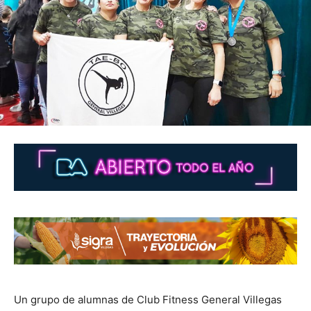
Un grupo de alumnas de Club Fitness General Villegas