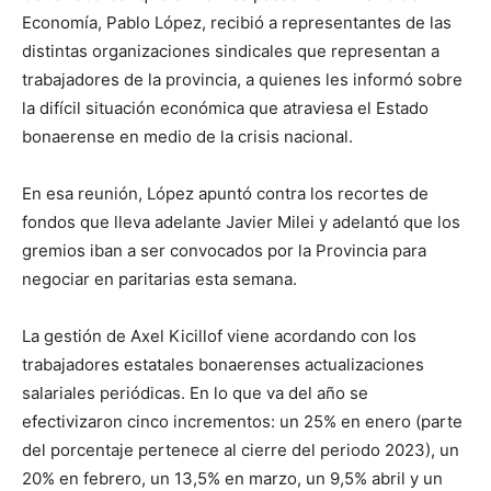
Economía, Pablo López, recibió a representantes de las
distintas organizaciones sindicales que representan a
trabajadores de la provincia, a quienes les informó sobre
la difícil situación económica que atraviesa el Estado
bonaerense en medio de la crisis nacional.
En esa reunión, López apuntó contra los recortes de
fondos que lleva adelante Javier Milei y adelantó que los
gremios iban a ser convocados por la Provincia para
negociar en paritarias esta semana.
La gestión de Axel Kicillof viene acordando con los
trabajadores estatales bonaerenses actualizaciones
salariales periódicas. En lo que va del año se
efectivizaron cinco incrementos: un 25% en enero (parte
del porcentaje pertenece al cierre del periodo 2023), un
20% en febrero, un 13,5% en marzo, un 9,5% abril y un