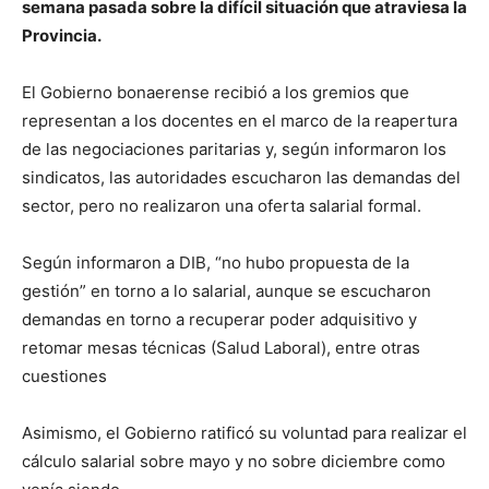
semana pasada sobre la difícil situación que atraviesa la
Provincia.
El Gobierno bonaerense recibió a los gremios que
representan a los docentes en el marco de la reapertura
de las negociaciones paritarias y, según informaron los
sindicatos, las autoridades escucharon las demandas del
sector, pero no realizaron una oferta salarial formal.
Según informaron a DIB, “no hubo propuesta de la
gestión” en torno a lo salarial, aunque se escucharon
demandas en torno a recuperar poder adquisitivo y
retomar mesas técnicas (Salud Laboral), entre otras
cuestiones
Asimismo, el Gobierno ratificó su voluntad para realizar el
cálculo salarial sobre mayo y no sobre diciembre como