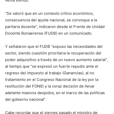
venía siendo.
“Se valoró que en un contexto crítico económico,
consecuencia del ajuste nacional, se convoque a la
paritaria docente”, indicaron desde el Frente de Unidad
Docente Bonaerense (FUDB) en un comunicado.
Y señalaron que el FUDB “expuso las necesidades del
sector, siendo cuestión prioritaria la recuperación del
poder adquisitivo a través de un nuevo aumento salarial”,
al tiempo que “se expresó un fuerte repudio ante el
regreso del impuesto al trabajo (Ganancias), al no
tratamiento en el Congreso Nacional de la ley por la
restitución del FONID y la voraz decisión de llevar
adelante masivos despidos, en el marco de las políticas
del gobierno nacional”.
Cabe recordar que el viernes pasado el ministro de