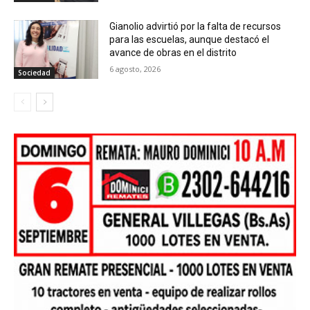
Gianolio advirtió por la falta de recursos
para las escuelas, aunque destacó el
avance de obras en el distrito
6 agosto, 2026
Sociedad