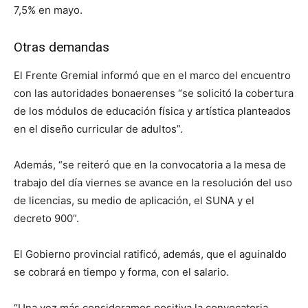
7,5% en mayo.
Otras demandas
El Frente Gremial informó que en el marco del encuentro
con las autoridades bonaerenses “se solicitó la cobertura
de los módulos de educación física y artística planteados
en el diseño curricular de adultos”.
Además, “se reiteró que en la convocatoria a la mesa de
trabajo del día viernes se avance en la resolución del uso
de licencias, su medio de aplicación, el SUNA y el
decreto 900”.
El Gobierno provincial ratificó, además, que el aguinaldo
se cobrará en tiempo y forma, con el salario.
“Una vez más consideramos positiva la convocatoria