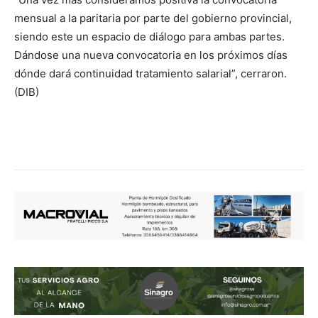
mensual a la paritaria por parte del gobierno provincial,
siendo este un espacio de diálogo para ambas partes.
Dándose una nueva convocatoria en los próximos días
dónde dará continuidad tratamiento salarial”, cerraron.
(DIB)