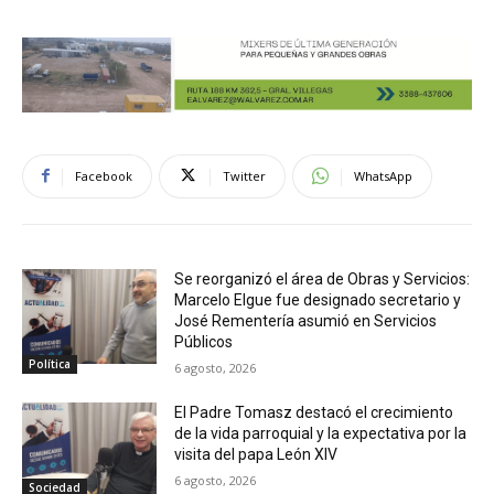
Facebook
Twitter
WhatsApp
Se reorganizó el área de Obras y Servicios:
Marcelo Elgue fue designado secretario y
José Rementería asumió en Servicios
Públicos
Política
6 agosto, 2026
El Padre Tomasz destacó el crecimiento
de la vida parroquial y la expectativa por la
visita del papa León XIV
6 agosto, 2026
Sociedad