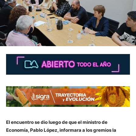
El encuentro se dio luego de que el ministro de
Economía, Pablo López, informara a los gremios la