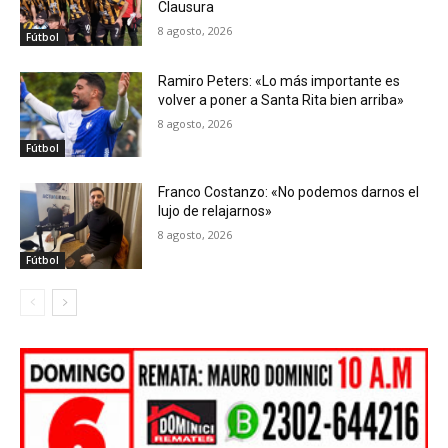
Clausura
8 agosto, 2026
Fútbol
Ramiro Peters: «Lo más importante es
volver a poner a Santa Rita bien arriba»
8 agosto, 2026
Fútbol
Franco Costanzo: «No podemos darnos el
lujo de relajarnos»
8 agosto, 2026
Fútbol