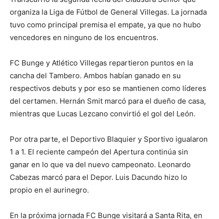
organiza la Liga de Fútbol de General Villegas. La jornada
tuvo como principal premisa el empate, ya que no hubo
vencedores en ninguno de los encuentros.
FC Bunge y Atlético Villegas repartieron puntos en la
cancha del Tambero. Ambos habían ganado en su
respectivos debuts y por eso se mantienen como líderes
del certamen. Hernán Smit marcó para el dueño de casa,
mientras que Lucas Lezcano convirtió el gol del León.
Por otra parte, el Deportivo Blaquier y Sportivo igualaron
1 a 1. El reciente campeón del Apertura continúa sin
ganar en lo que va del nuevo campeonato. Leonardo
Cabezas marcó para el Depor. Luis Dacundo hizo lo
propio en el aurinegro.
En la próxima jornada FC Bunge visitará a Santa Rita, en