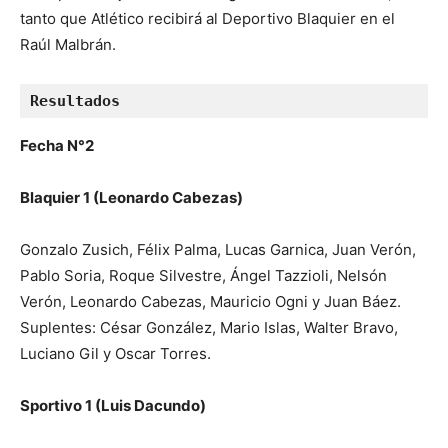
tanto que Atlético recibirá al Deportivo Blaquier en el
Raúl Malbrán.
Resultados
Fecha N°2
Blaquier 1 (Leonardo Cabezas)
Gonzalo Zusich, Félix Palma, Lucas Garnica, Juan Verón,
Pablo Soria, Roque Silvestre, Ángel Tazzioli, Nelsón
Verón, Leonardo Cabezas, Mauricio Ogni y Juan Báez.
Suplentes: César González, Mario Islas, Walter Bravo,
Luciano Gil y Oscar Torres.
Sportivo 1 (Luis Dacundo)