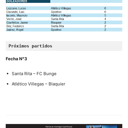
Próximos partidos
Fecha N°3
Santa Rita – FC Bunge
Atlético Villegas – Blaquier