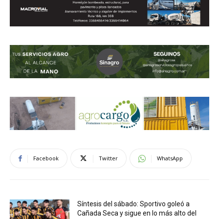
Facebook
Twitter
WhatsApp
Síntesis del sábado: Sportivo goleó a
Cañada Seca y sigue en lo más alto del