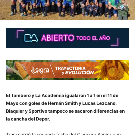
El Tambero y La Academia igualaron 1 a 1 en el 11 de
Mayo con goles de Hernán Smith y Lucas Lezcano.
Blaquier y Sportivo tampoco se sacaron diferencias en
la cancha del Depor.
Transcurrió la segunda fecha del Clausura Senior que