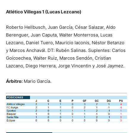
Atlético Villegas 1 (Lucas Lezcano)
Roberto Hellbusch, Juan García, César Salazar, Aldo
Berenguer, Juan Caputa, Walter Monterrosa, Lucas
Lezcano, Daniel Tuero, Mauricio Iaconis, Néstor Betanzo
y Marcos Anchavál. DT: Rubén Salinas. Suplentes: Carlos
Goicoechea, Walter Ruiz, Marcos Sendón, Cristian
Lazcano, Diego Herrera, Jorge Vincentin y José Jaymez.
Árbitro:
Mario García.