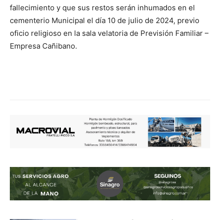
fallecimiento y que sus restos serán inhumados en el
cementerio Municipal el día 10 de julio de 2024, previo
oficio religioso en la sala velatoria de Previsión Familiar –
Empresa Cañibano.