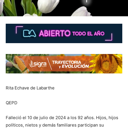
Rita Echave de Labarthe
QEPD
Falleció el 10 de julio de 2024 a los 92 años. Hijos, hijos
políticos, nietos y demás familiares participan su