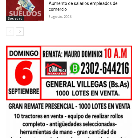
Aumento de salarios empleados de
comercio
8 agosto, 2026
Sociedad