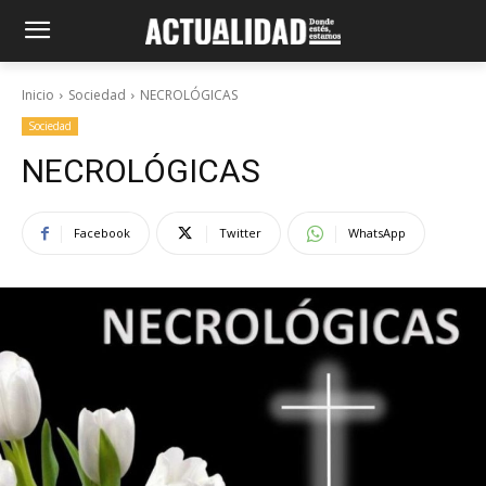
Inicio
Sociedad
NECROLÓGICAS
Sociedad
NECROLÓGICAS
Facebook
Twitter
WhatsApp