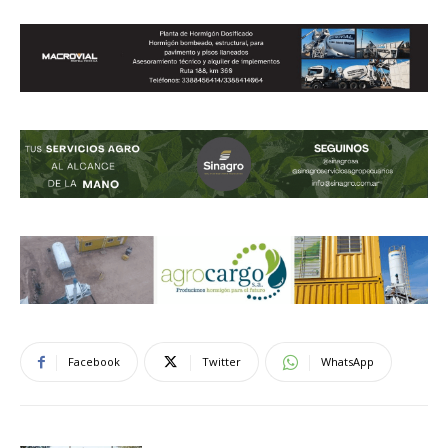
Facebook
Twitter
WhatsApp