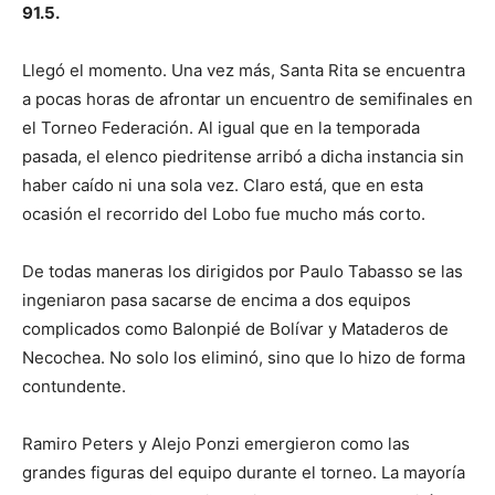
91.5.
Llegó el momento. Una vez más, Santa Rita se encuentra
a pocas horas de afrontar un encuentro de semifinales en
el Torneo Federación. Al igual que en la temporada
pasada, el elenco piedritense arribó a dicha instancia sin
haber caído ni una sola vez. Claro está, que en esta
ocasión el recorrido del Lobo fue mucho más corto.
De todas maneras los dirigidos por Paulo Tabasso se las
ingeniaron pasa sacarse de encima a dos equipos
complicados como Balonpié de Bolívar y Mataderos de
Necochea. No solo los eliminó, sino que lo hizo de forma
contundente.
Ramiro Peters y Alejo Ponzi emergieron como las
grandes figuras del equipo durante el torneo. La mayoría