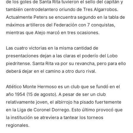
de los goles de Santa Rita tuvieron el sello del capitán y
también centrodelantero oriundo de Tres Algarrobos.
Actualmente Peters se encuentra segundo en la tabla de
máximos artilleros del Federación con 7 conquistas,
mientras que Alejo marcó en tres ocasiones.
Las cuatro victorias en la misma cantidad de
presentaciones dejan a las claras el poderío del Lobo
piedritense. Santa Rita va por su revancha, pero para ello
deberá dejar en el camino a otro duro rival.
Atlético Monte Hermoso es un club que se fundó en el
año 1954 (15 de agosto). A pesar de ser un club
relativamente joven, el albirrojo ha pisado fuertemente
en la Liga de Coronel Dorrego. Esto último provocó que
la institución se atreviera a tantear los torneos
regionales.