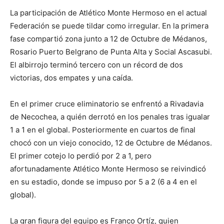
La participación de Atlético Monte Hermoso en el actual
Federación se puede tildar como irregular. En la primera
fase compartió zona junto a 12 de Octubre de Médanos,
Rosario Puerto Belgrano de Punta Alta y Social Ascasubi.
El albirrojo terminó tercero con un récord de dos
victorias, dos empates y una caída.
En el primer cruce eliminatorio se enfrentó a Rivadavia
de Necochea, a quién derrotó en los penales tras igualar
1 a 1 en el global. Posteriormente en cuartos de final
chocó con un viejo conocido, 12 de Octubre de Médanos.
El primer cotejo lo perdió por 2 a 1, pero
afortunadamente Atlético Monte Hermoso se reivindicó
en su estadio, donde se impuso por 5 a 2 (6 a 4 en el
global).
La gran figura del equipo es Franco Ortíz, quien