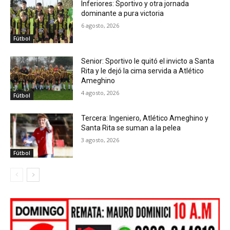
Inferiores: Sportivo y otra jornada
dominante a pura victoria
6 agosto, 2026
Fútbol
Senior: Sportivo le quitó el invicto a Santa
Rita y le dejó la cima servida a Atlético
Ameghino
4 agosto, 2026
Fútbol
Tercera: Ingeniero, Atlético Ameghino y
Santa Rita se suman a la pelea
3 agosto, 2026
Fútbol