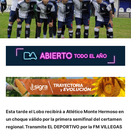
Esta tarde el Lobo recibirá a Atlético Monte Hermoso en
un choque válido por la primera semifinal del certamen
regional. Transmite EL DEPORTIVO por la FM VILLEGAS