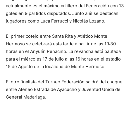
actualmente es el máximo artillero del Federación con 13
goles en 9 partidos disputados. Junto a él se destacan
jugadores como Luca Ferrucci y Nicolás Lozano.
El primer cotejo entre Santa Rita y Atlético Monte
Hermoso se celebrará esta tarde a partir de las 19:30
horas en el Anyulín Penacino. La revancha está pautada
para el miércoles 17 de julio a las 16 horas en el estadio
15 de Agosto de la localidad de Monte Hermoso.
El otro finalista del Torneo Federación saldrá del choque
entre Ateneo Estrada de Ayacucho y Juventud Unida de
General Madariaga.