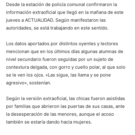
Desde la estación de policía comunal confirmaron la
información extraoficial que llegó en la mañana de este
jueves a ACTUALIDAD. Según manifestaron las
autoridades, se está trabajando en este sentido.
Los datos aportados por distintos oyentes y lectores
mencionan que en los últimos días algunas alumnas de
nivel secundario fueron seguidas por un sujeto de
contextura delgada, con gorro y cuello polar, al que solo
se le ven los ojos. «Las sigue, las llama y se pone
agresivo», sostenían.
Según la versión extraoficial, las chicas fueron asistidas
por familias que abrieron las puertas de sus casas, ante
la desesperación de las menores, aunque el acoso
también se estaría dando hacia mujeres.