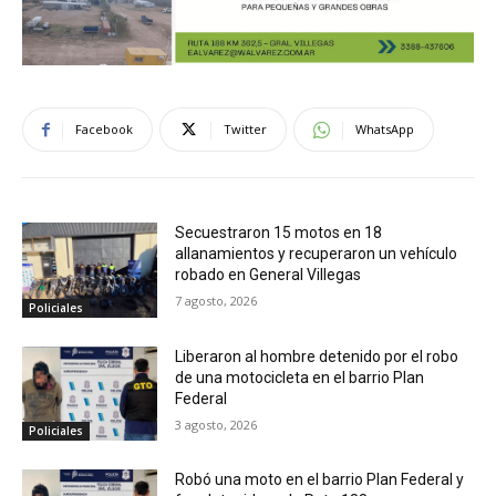
Facebook
Twitter
WhatsApp
Secuestraron 15 motos en 18
allanamientos y recuperaron un vehículo
robado en General Villegas
7 agosto, 2026
Policiales
Liberaron al hombre detenido por el robo
de una motocicleta en el barrio Plan
Federal
3 agosto, 2026
Policiales
Robó una moto en el barrio Plan Federal y