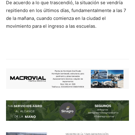
De acuerdo a lo que trascendió, la situación se vendría
repitiendo en los últimos días, fundamentalmente a las 7
de la mañana, cuando comienza en la ciudad el
movimiento para el ingreso a las escuelas.