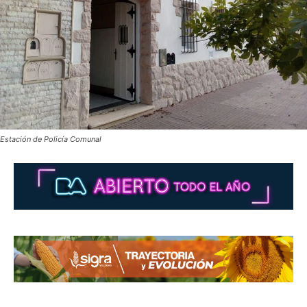
Estación de Policía Comunal