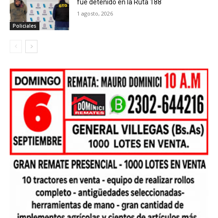
fue detenido en la Ruta 188
1 agosto, 2026
Policiales