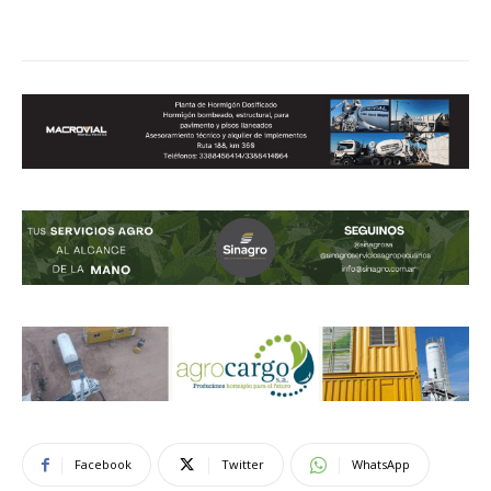
Facebook
Twitter
WhatsApp