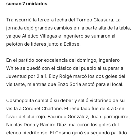
suman 7 unidades.
Transcurrió la tercera fecha del Torneo Clausura. La
jornada dejó grandes cambios en la parte alta de la tabla,
ya que Atlético Villegas e Ingeniero se sumaron al
pelotón de líderes junto a Eclipse.
En el partido por excelencia del domingo, Ingeniero
White se quedó con el clásico del pueblo al superar a
Juventud por 2 a 1. Eloy Roigé marcó los dos goles del
visitante, mientras que Enzo Soria anotó para el local.
Cosmopolita cumplió su deber y salió victorioso de su
visita a Coronel Charlone. El resultado fue de 4 a 0 en
favor del albirrojo. Facundo González, Juan Iparraguirre,
Nicolás Dona y Ramiro Díaz, marcaron los goles del
elenco piedritense. El Cosmo ganó su segundo partido