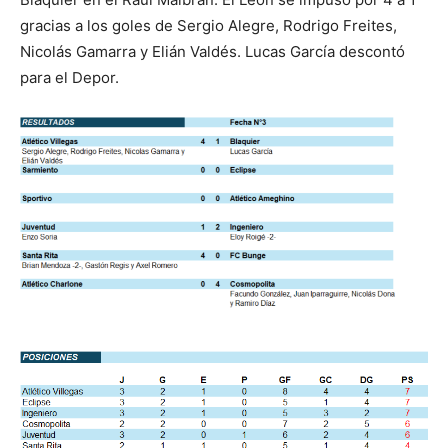
gracias a los goles de Sergio Alegre, Rodrigo Freites,
Nicolás Gamarra y Elián Valdés. Lucas García descontó
para el Depor.