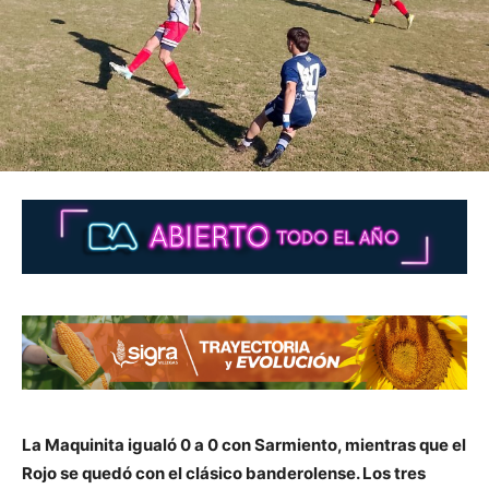
La Maquinita igualó 0 a 0 con Sarmiento, mientras que el
Rojo se quedó con el clásico banderolense. Los tres