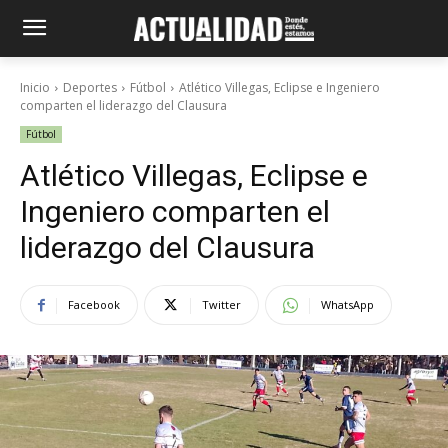
Inicio
Deportes
Fútbol
Atlético Villegas, Eclipse e Ingeniero
comparten el liderazgo del Clausura
Fútbol
Atlético Villegas, Eclipse e
Ingeniero comparten el
liderazgo del Clausura
Facebook
Twitter
WhatsApp