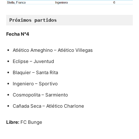
Próximos partidos 
Fecha N°4
Atlético Ameghino – Atlético Villegas
Eclipse – Juventud
Blaquier – Santa Rita
Ingeniero – Sportivo
Cosmopolita – Sarmiento
Cañada Seca – Atlético Charlone
Libre:
FC Bunge