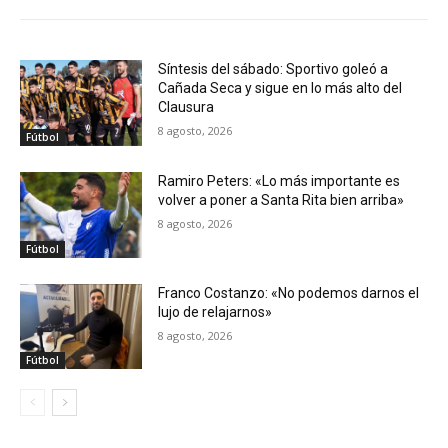
Síntesis del sábado: Sportivo goleó a
Cañada Seca y sigue en lo más alto del
Clausura
8 agosto, 2026
Fútbol
Ramiro Peters: «Lo más importante es
volver a poner a Santa Rita bien arriba»
8 agosto, 2026
Fútbol
Franco Costanzo: «No podemos darnos el
lujo de relajarnos»
8 agosto, 2026
Fútbol