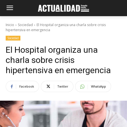
Inicio
Sociedad
El Hospital organiza una charla sobre crisis
hipertensiva en emergencia
Sociedad
El Hospital organiza una
charla sobre crisis
hipertensiva en emergencia
Facebook
Twitter
WhatsApp