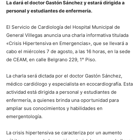
La dará el doctor Gastón Sánchez y estará dirigida a
personal y estudiantes de enfermería.
El Servicio de Cardiología del Hospital Municipal de
General Villegas anuncia una charla informativa titulada
«Crisis Hipertensiva en Emergencias», que se llevará a
cabo el miércoles 7 de agosto, a las 16 horas, en la sede
de CEAM, en calle Belgrano 229, 1° Piso.
La charla será dictada por el doctor Gastón Sánchez,
médico cardiólogo y especialista en ecocardiografía. Esta
actividad está dirigida a personal y estudiantes de
enfermería, a quienes brinda una oportunidad para
ampliar sus conocimientos y habilidades en
emergentología.
La crisis hipertensiva se caracteriza por un aumento