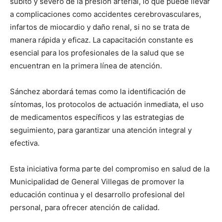
súbito y severo de la presión arterial, lo que puede llevar
a complicaciones como accidentes cerebrovasculares,
infartos de miocardio y daño renal, si no se trata de
manera rápida y eficaz. La capacitación constante es
esencial para los profesionales de la salud que se
encuentran en la primera línea de atención.
Sánchez abordará temas como la identificación de
síntomas, los protocolos de actuación inmediata, el uso
de medicamentos específicos y las estrategias de
seguimiento, para garantizar una atención integral y
efectiva.
Esta iniciativa forma parte del compromiso en salud de la
Municipalidad de General Villegas de promover la
educación continua y el desarrollo profesional del
personal, para ofrecer atención de calidad.