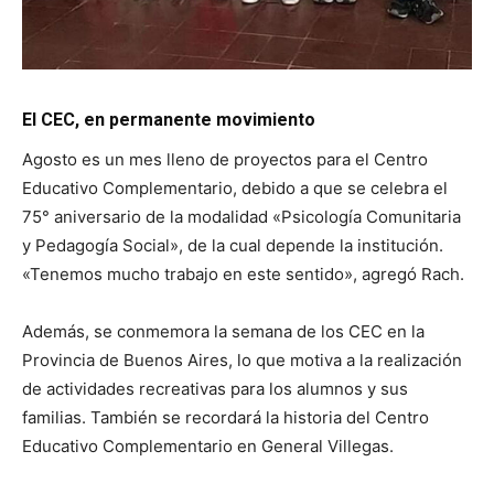
El CEC, en permanente movimiento
Agosto es un mes lleno de proyectos para el Centro
Educativo Complementario, debido a que se celebra el
75° aniversario de la modalidad «Psicología Comunitaria
y Pedagogía Social», de la cual depende la institución.
«Tenemos mucho trabajo en este sentido», agregó Rach.
Además, se conmemora la semana de los CEC en la
Provincia de Buenos Aires, lo que motiva a la realización
de actividades recreativas para los alumnos y sus
familias. También se recordará la historia del Centro
Educativo Complementario en General Villegas.