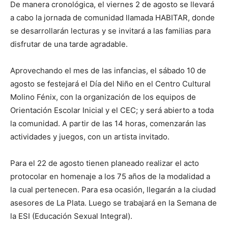
De manera cronológica, el viernes 2 de agosto se llevará
a cabo la jornada de comunidad llamada HABITAR, donde
se desarrollarán lecturas y se invitará a las familias para
disfrutar de una tarde agradable.
Aprovechando el mes de las infancias, el sábado 10 de
agosto se festejará el Día del Niño en el Centro Cultural
Molino Fénix, con la organización de los equipos de
Orientación Escolar Inicial y el CEC; y será abierto a toda
la comunidad. A partir de las 14 horas, comenzarán las
actividades y juegos, con un artista invitado.
Para el 22 de agosto tienen planeado realizar el acto
protocolar en homenaje a los 75 años de la modalidad a
la cual pertenecen. Para esa ocasión, llegarán a la ciudad
asesores de La Plata. Luego se trabajará en la Semana de
la ESI (Educación Sexual Integral).