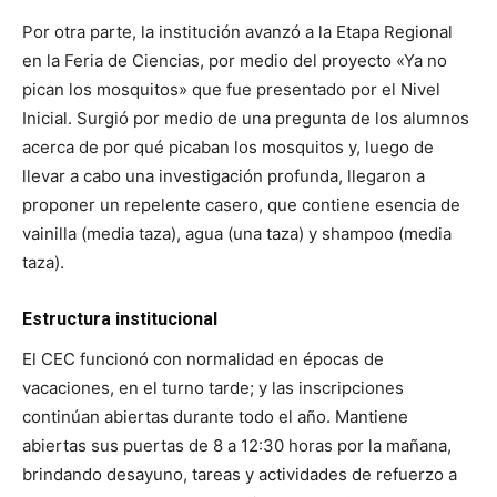
Por otra parte, la institución avanzó a la Etapa Regional
en la Feria de Ciencias, por medio del proyecto «Ya no
pican los mosquitos» que fue presentado por el Nivel
Inicial. Surgió por medio de una pregunta de los alumnos
acerca de por qué picaban los mosquitos y, luego de
llevar a cabo una investigación profunda, llegaron a
proponer un repelente casero, que contiene esencia de
vainilla (media taza), agua (una taza) y shampoo (media
taza).
Estructura institucional
El CEC funcionó con normalidad en épocas de
vacaciones, en el turno tarde; y las inscripciones
continúan abiertas durante todo el año. Mantiene
abiertas sus puertas de 8 a 12:30 horas por la mañana,
brindando desayuno, tareas y actividades de refuerzo a