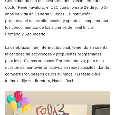
Coincidiendo con el aniversario del fallecimiento del
doctor René Favaloro, el CEC cumplió este 29 de julio 37
años de vida en General Villegas. La institución
promueve el desarrollo escolar y apunta a complementar
los conocimientos de los alumnos de nivel Inicial,
Primario y Secundario.
La celebración fue interinstitucional, teniendo en cuenta
la cantidad de actividades y propuestas programadas
para las próximas semanas. Por este motivo, para esta
ocasión se mantuvieron activos en redes sociales, donde
compartieron deseos de los alumnos. «El festejo fue
íntimo», dijo su directora, Natalia Rach.