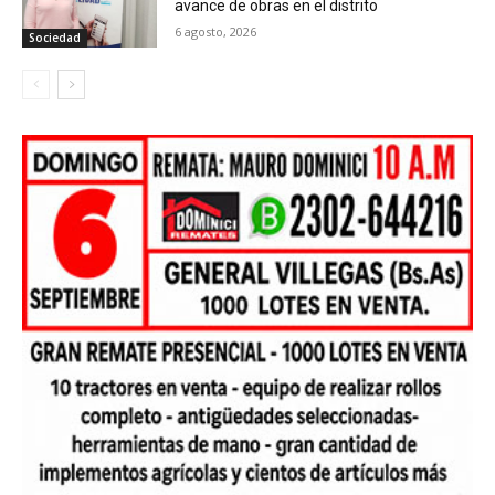
avance de obras en el distrito
6 agosto, 2026
Sociedad