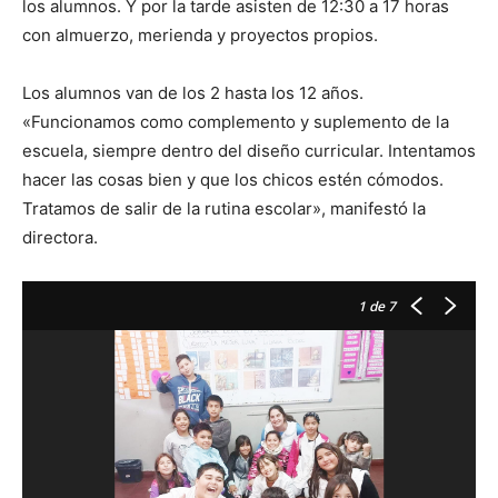
los alumnos. Y por la tarde asisten de 12:30 a 17 horas
con almuerzo, merienda y proyectos propios.
Los alumnos van de los 2 hasta los 12 años.
«Funcionamos como complemento y suplemento de la
escuela, siempre dentro del diseño curricular. Intentamos
hacer las cosas bien y que los chicos estén cómodos.
Tratamos de salir de la rutina escolar», manifestó la
directora.
1
de 7