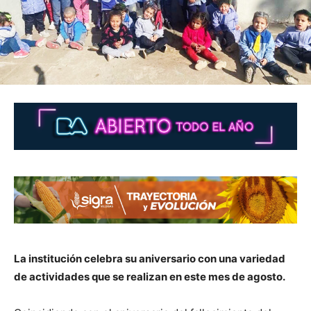
La institución celebra su aniversario con una variedad
de actividades que se realizan en este mes de agosto.