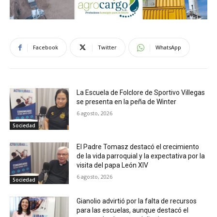
Facebook
Twitter
WhatsApp
La Escuela de Folclore de Sportivo Villegas
se presenta en la peña de Winter
6 agosto, 2026
Sociedad
El Padre Tomasz destacó el crecimiento
de la vida parroquial y la expectativa por la
visita del papa León XIV
6 agosto, 2026
Sociedad
Gianolio advirtió por la falta de recursos
para las escuelas, aunque destacó el