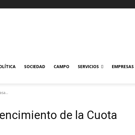
OLÍTICA
SOCIEDAD
CAMPO
SERVICIOS
EMPRESAS
sa...
vencimiento de la Cuota