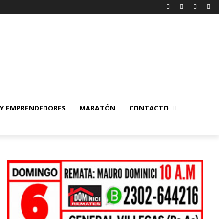
 Y EMPRENDEDORES
MARATÓN
CONTACTO