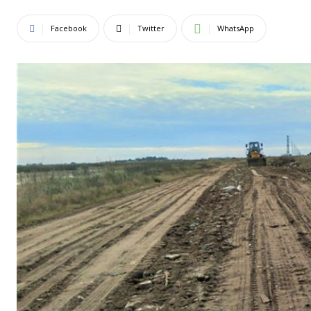
Facebook
Twitter
WhatsApp