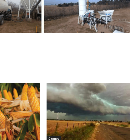
Campo