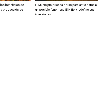
los beneficios del
El Municipio prioriza obras para anticiparse a
la producción de
un posible fenómeno El Niño y redefine sus
inversiones