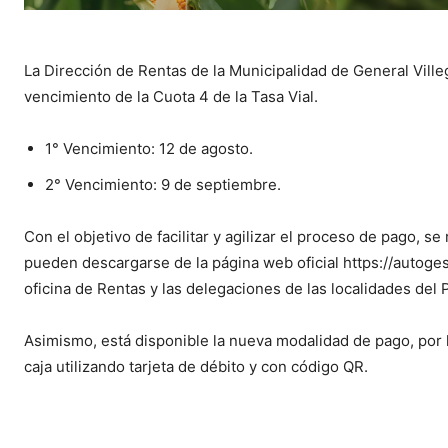
La Dirección de Rentas de la Municipalidad de General Ville
vencimiento de la Cuota 4 de la Tasa Vial.
1° Vencimiento: 12 de agosto.
2° Vencimiento: 9 de septiembre.
Con el objetivo de facilitar y agilizar el proceso de pago, 
pueden descargarse de la página web oficial https://autogest
oficina de Rentas y las delegaciones de las localidades del 
Asimismo, está disponible la nueva modalidad de pago, por 
caja utilizando tarjeta de débito y con código QR.