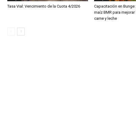
Tasa Vial: Vencimiento de la Cuota 4/2026
Capacitación en Bunge: 
maíz BMR para mejorar 
carne y leche