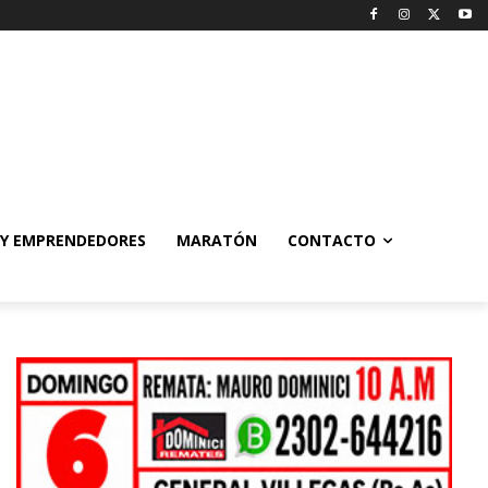
 Y EMPRENDEDORES
MARATÓN
CONTACTO