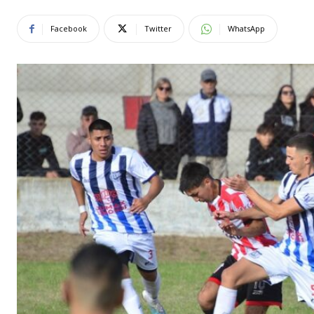
Facebook
Twitter
WhatsApp