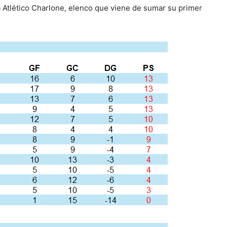
rá Atlético Charlone, elenco que viene de sumar su primer