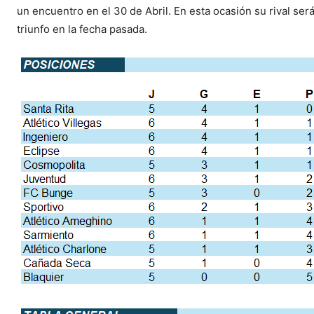
un encuentro en el 30 de Abril. En esta ocasión su rival se
triunfo en la fecha pasada.