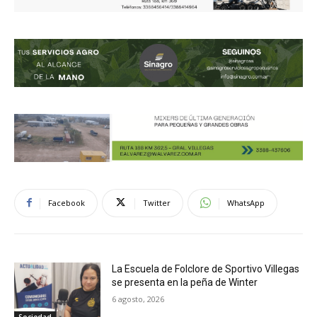
Facebook
Twitter
WhatsApp
La Escuela de Folclore de Sportivo Villegas
se presenta en la peña de Winter
6 agosto, 2026
Sociedad