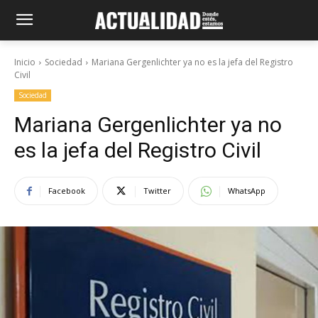
Inicio
Sociedad
Mariana Gergenlichter ya no es la jefa del Registro
Civil
Sociedad
Mariana Gergenlichter ya no
es la jefa del Registro Civil
Facebook
Twitter
WhatsApp