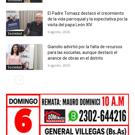
El Padre Tomasz destacó el crecimiento
de la vida parroquial y la expectativa por la
visita del papa León XIV
6 agosto, 2026
Sociedad
Gianolio advirtió por la falta de recursos
para las escuelas, aunque destacó el
avance de obras en el distrito
6 agosto, 2026
Sociedad