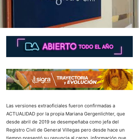
Las versiones extraoficiales fueron confirmadas a
ACTUALIDAD por la propia Mariana Gergenlichter, que
desde abril de 2019 se desempeñaba como jefa del
Registro Civil de General Villegas pero desde hace un
tiempo presentó su renuncia al cargo, información que