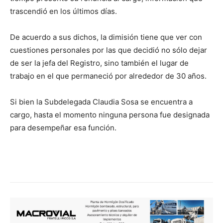
trascendió en los últimos días.
De acuerdo a sus dichos, la dimisión tiene que ver con
cuestiones personales por las que decidió no sólo dejar
de ser la jefa del Registro, sino también el lugar de
trabajo en el que permaneció por alrededor de 30 años.
Si bien la Subdelegada Claudia Sosa se encuentra a
cargo, hasta el momento ninguna persona fue designada
para desempeñar esa función.